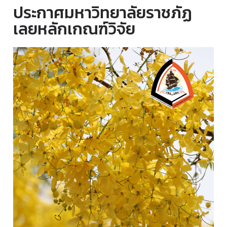
ประกาศมหาวิทยาลัยราชภัฏ
เลยหลักเกณฑ์วิจัย