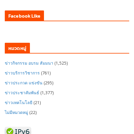
Facebook Like
หมวดหมู่
ข่าวกิจกรรม อบรม สัมมนา
(1,525)
ข่าวบริการวิชาการ
(761)
ข่าวประกวด แข่งขัน
(295)
ข่าวประชาสัมพันธ์
(1,377)
ข่าวเทคโนโลยี
(21)
ไม่มีหมวดหมู่
(22)