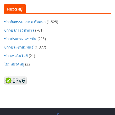
หมวดหมู่
ข่าวกิจกรรม อบรม สัมมนา
(1,525)
ข่าวบริการวิชาการ
(761)
ข่าวประกวด แข่งขัน
(295)
ข่าวประชาสัมพันธ์
(1,377)
ข่าวเทคโนโลยี
(21)
ไม่มีหมวดหมู่
(22)