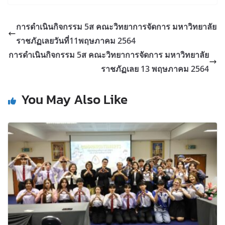
การดำเนินกิจกรรม 5ส คณะวิทยาการจัดการ มหาวิทยาลัย
ราชภัฏเลยวันที่11พฤษภาคม 2564
การดำเนินกิจกรรม 5ส คณะวิทยาการจัดการ มหาวิทยาลัย
ราชภัฏเลย 13 พฤษภาคม 2564
You May Also Like