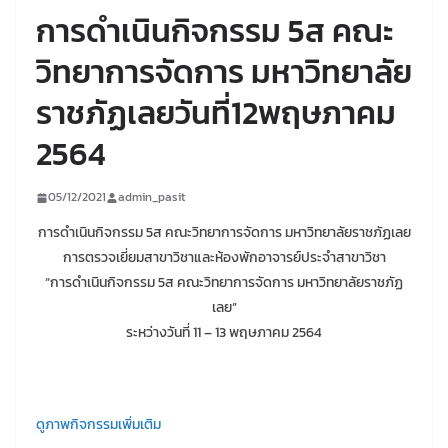
การดำเนินกิจกรรม 5ส คณะ
วิทยาการจัดการ มหาวิทยาลัย
ราชภัฏเลยวันที่12พฤษภาคม
2564
05/12/2021
admin_pasit
การดำเนินกิจกรรม 5ส คณะวิทยาการจัดการ มหาวิทยาลัยราชภัฏเลย
การตรวจเยี่ยมสาขาวิชาและห้องพักอาจารย์ประจำสาขาวิชา
“การดำเนินกิจกรรม 5ส คณะวิทยาการจัดการ มหาวิทยาลัยราชภัฏ
เลย”
ระหว่างวันที่ 11 – 13 พฤษภาคม 2564
ดูภาพกิจกรรมเพิ่มเติม