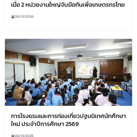
เมื่อ 2 หน่วยงานใหญ่จับมือกันเพื่อเกษตรกรไทย
06/13/2026
การโรงแรมและการท่องเที่ยวปฐมนิเทศนักศึกษา
ใหม่ ประจำปีการศึกษา 2569
06/13/2026