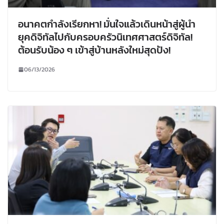
อนาคตกำลังเรียกหา! มั่นใจแล้วเดินหน้าสู่ผู้นำ
ยุคดิจิทัลไปกับครอบครัวนิเทศศาสตร์ดิจิทัล!
ต้อนรับน้อง ๆ เข้าสู่บ้านหลังใหม่สุดปัง!
06/13/2026