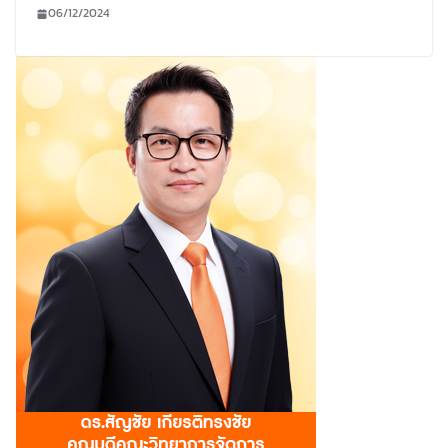
06/12/2024