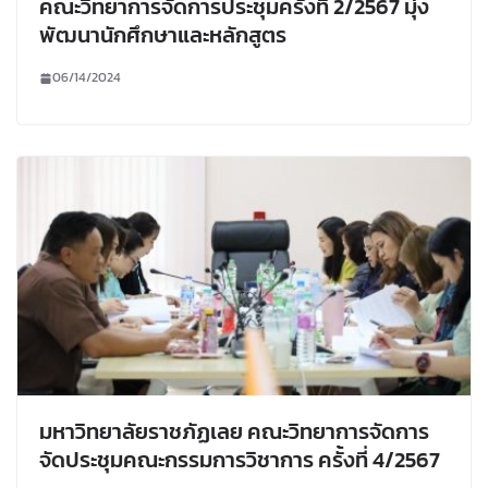
คณะวิทยาการจัดการประชุมครั้งที่ 2/2567 มุ่ง
พัฒนานักศึกษาและหลักสูตร
06/14/2024
มหาวิทยาลัยราชภัฏเลย คณะวิทยาการจัดการ
จัดประชุมคณะกรรมการวิชาการ ครั้งที่ 4/2567