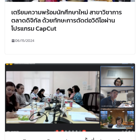
เตรียมความพร้อมนักศึกษาใหม่ สาขาวิชาการ
ตลาดดิจิทัล ด้วยทักษะการตัดต่อวิดีโอผ่าน
โปรแกรม CapCut
06/15/2024