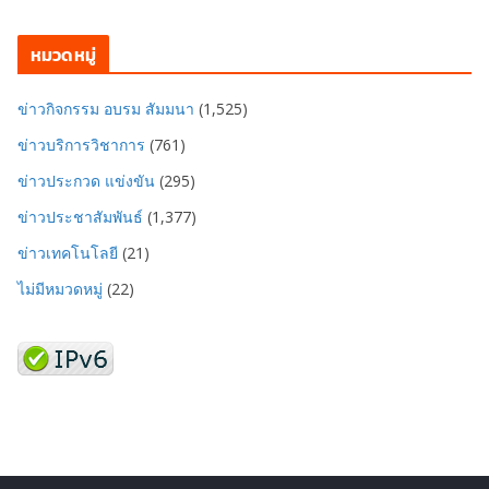
หมวดหมู่
ข่าวกิจกรรม อบรม สัมมนา
(1,525)
ข่าวบริการวิชาการ
(761)
ข่าวประกวด แข่งขัน
(295)
ข่าวประชาสัมพันธ์
(1,377)
ข่าวเทคโนโลยี
(21)
ไม่มีหมวดหมู่
(22)