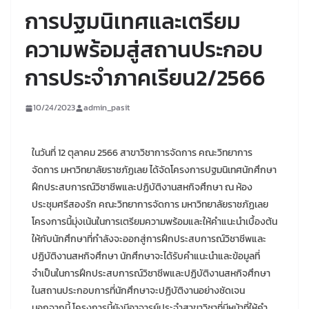
การปฐมนิเทศและเตรียม
ความพร้อมสู่สถานประกอบ
การประจำภาคเรียน2/2566
10/24/2023
admin_pasit
ในวันที่ 12 ตุลาคม 2566 สาขาวิชาการจัดการ คณะวิทยาการ
จัดการ มหาวิทยาลัยราชภัฏเลย ได้จัดโครงการปฐมนิเทศนักศึกษา
ฝึกประสบการณ์วิชาชีพและปฏิบัติงานสหกิจศึกษา ณ ห้อง
ประชุมศรีสองรัก คณะวิทยาการจัดการ มหาวิทยาลัยราชภัฏเลย
โครงการนี้มุ่งเน้นในการเตรียมความพร้อมและให้คำแนะนำเบื้องต้น
ให้กับนักศึกษาที่กำลังจะออกสู่การฝึกประสบการณ์วิชาชีพและ
ปฏิบัติงานสหกิจศึกษา นักศึกษาจะได้รับคำแนะนำและข้อมูลที่
จำเป็นในการฝึกประสบการณ์วิชาชีพและปฏิบัติงานสหกิจศึกษา
ในสถานประกอบการที่นักศึกษาจะปฏิบัติงานอย่างชัดเจน
นอกจากนี้ โครงการนี้ยังมีอาจารย์ประจำสาขาวิชาที่มีหน้าที่ให้คำ