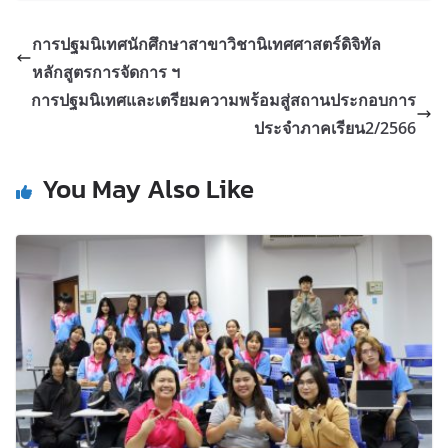
การปฐมนิเทศนักศึกษาสาขาวิชานิเทศศาสตร์ดิจิทัล
หลักสูตรการจัดการ ฯ
การปฐมนิเทศและเตรียมความพร้อมสู่สถานประกอบการ
ประจำภาคเรียน2/2566
You May Also Like