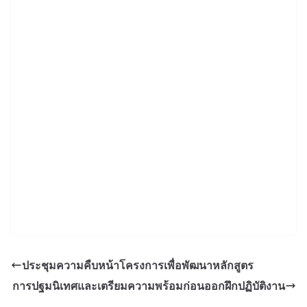
ประชุมความคืบหน้าโครงการเพื่อพัฒนาหลักสูตร
การปฐมนิเทศและเตรียมความพร้อมก่อนออกฝึกปฏิบัติงาน