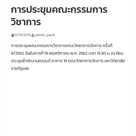
การประขุมคณะกรรมการ
วิชาการ
11/19/2019
admin_pasit
การประขุมคณะกรรมการวิชาการคณะวิทยาการจัดการ ครั้งที่
8/2562 วันอังคารที่ 19 พฤศจิกายน พ.ศ. 2562 เวลา 13.30 น. ณ ห้อง
ประชุมสำนักงานคณบดี อาคาร 19 คณะวิทยาการจัดการ มหาวิทยาลัย
ราชภัฏเลย