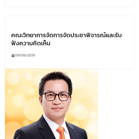
คณะวิทยาการจัดการจัดประชาพิจารณ์และรับ
ฟังความคิดเห็น
09/06/2019