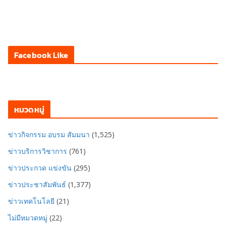
Facebook Like
หมวดหมู่
ข่าวกิจกรรม อบรม สัมมนา
(1,525)
ข่าวบริการวิชาการ
(761)
ข่าวประกวด แข่งขัน
(295)
ข่าวประชาสัมพันธ์
(1,377)
ข่าวเทคโนโลยี
(21)
ไม่มีหมวดหมู่
(22)