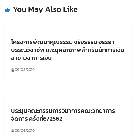
You May Also Like
โครงการพัฒนาคุณธรรม จริยธรรม จรรยา
บรรณวิชาชีพ และบุคลิกภาพสำหรับนักการเงิน
สาขาวิชาการเงิน
09/08/2019
ประชุมคณะกรรมการวิชาการคณะวิทยาการ
จัดการ ครั้งที่6/2562
09/06/2019