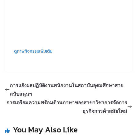
ดูภาพกิจกรรมเพิ่มเติม
การแจ้งผลปฏิบัติงานพนักงานในสถาบันอุดมศึกษาสาย
สนับสนุนฯ
การเตรียมความพร้อมด้านภาษาของสาขาวิชาการจัดการ
ธุรกิจการค้าสมัยใหม่
You May Also Like