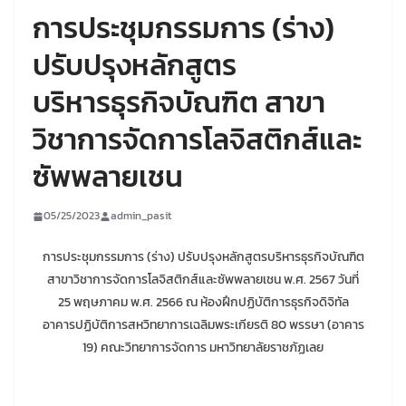
การประชุมกรรมการ (ร่าง)
ปรับปรุงหลักสูตร
บริหารธุรกิจบัณฑิต สาขา
วิชาการจัดการโลจิสติกส์และ
ซัพพลายเชน
05/25/2023
admin_pasit
การประชุมกรรมการ (ร่าง) ปรับปรุงหลักสูตรบริหารธุรกิจบัณฑิต
สาขาวิชาการจัดการโลจิสติกส์และซัพพลายเชน พ.ศ. 2567 วันที่
25 พฤษภาคม พ.ศ. 2566 ณ ห้องฝึกปฏิบัติการธุรกิจดิจิทัล
อาคารปฏิบัติการสหวิทยาการเฉลิมพระเกียรติ 80 พรรษา (อาคาร
19) คณะวิทยาการจัดการ มหาวิทยาลัยราชภัฏเลย