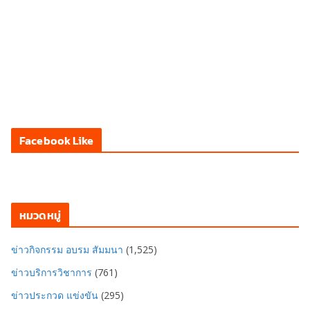
Facebook Like
หมวดหมู่
ข่าวกิจกรรม อบรม สัมมนา
(1,525)
ข่าวบริการวิชาการ
(761)
ข่าวประกวด แข่งขัน
(295)