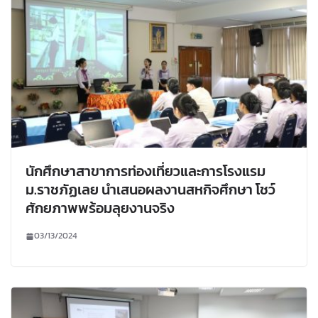
นักศึกษาสาขาการท่องเที่ยวและการโรงแรม
ม.ราชภัฏเลย นำเสนอผลงานสหกิจศึกษา โชว์
ศักยภาพพร้อมลุยงานจริง
03/13/2024