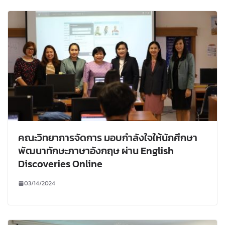
คณะวิทยาการจัดการ มอบกำลังใจให้นักศึกษา
พัฒนาทักษะภาษาอังกฤษ ผ่าน English
Discoveries Online
03/14/2024