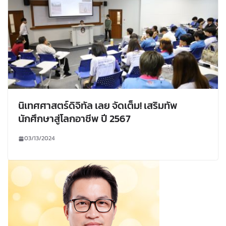
นิเทศศาสตร์ดิจิทัล เลย จัดเต็ม! เสริมทัพ
นักศึกษาสู่โลกอาชีพ ปี 2567
03/13/2024