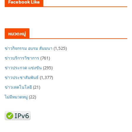
Facebook Like
หมวดหมู่
ข่าวกิจกรรม อบรม สัมมนา
(1,525)
ข่าวบริการวิชาการ
(761)
ข่าวประกวด แข่งขัน
(295)
ข่าวประชาสัมพันธ์
(1,377)
ข่าวเทคโนโลยี
(21)
ไม่มีหมวดหมู่
(22)