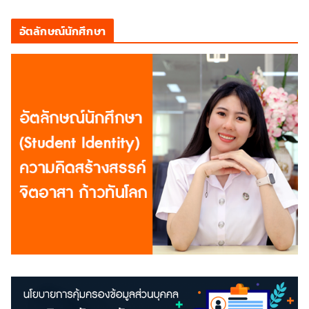
อัตลักษณ์นักศึกษา