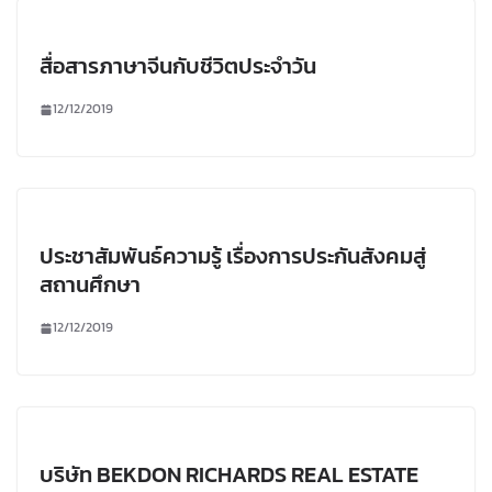
สื่อสารภาษาจีนกับชีวิตประจำวัน
12/12/2019
ประชาสัมพันธ์ความรู้ เรื่องการประกันสังคมสู่
สถานศึกษา
12/12/2019
บริษัท BEKDON RICHARDS REAL ESTATE