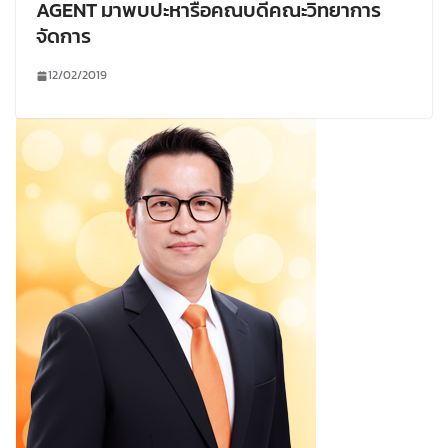
AGENT มาพบปะหารือคณบดีคณะวิทยาการ
จัดการ
12/02/2019