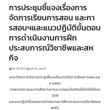
การประชุมชี้แจงเรื่องการ
จัดการเรียนการสอน และกา
รสอบฯและแนวปฏิบัติขั้นตอน
การดำเนินงานการฝึก
ประสบการณ์วิชาชีพและสห
กิจ
10/26/2021
admin_pasit
คณะวิทยาการจัดการประชุมชี้แจงเรื่องการจัดการเรียนการสอน และ
การสอบ
ตามมาตรการและการเฝ้าระวังการระบาดของโรคติดเชื้อไวรัสโคโรนา
2019
และแนวปฏิบัติขั้นตอนการดำเนินงานการฝึกประสบการณ์วิชาชีพและ
สหกิจ