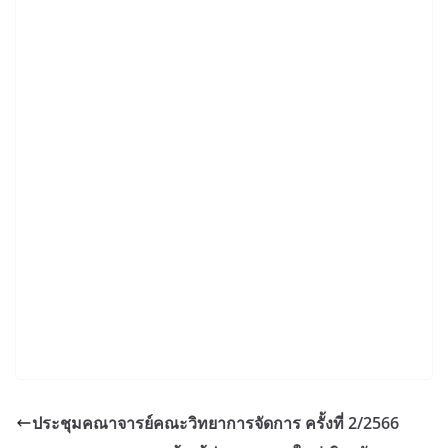
ประชุมคณาจารย์คณะวิทยาการจัดการ ครั้งที่ 2/2566