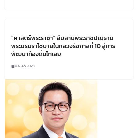
“ศาสตร์พระราชา” สืบสานพระราชปณิธาน
พระบรมราโชบายในหลวงรัชกาลที่ 10 สู่การ
พัฒนาท้องถิ่นไทเลย
03/02/2023