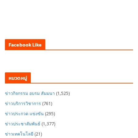
Facebook Like
หมวดหมู่
ข่าวกิจกรรม อบรม สัมมนา
(1,525)
ข่าวบริการวิชาการ
(761)
ข่าวประกวด แข่งขัน
(295)
ข่าวประชาสัมพันธ์
(1,377)
ข่าวเทคโนโลยี
(21)