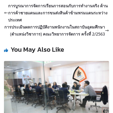
การบูรณาการจัดการเรียนการสอนกับการทำงานจริง ด้าน
การค้าชายแดนและการขนส่งสินค้าข้ามพรมแดนระหว่าง
ประเทศ
การประเมินผลการปฏิบัติงานพนักงานในสถาบันอุดมศึกษา
(ตำแหน่งวิชาการ) คณะวิทยาการจัดการ ครั้งที่ 2/2563
You May Also Like