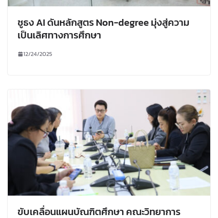
ชูธง AI ดันหลักสูตร Non-degree มุ่งสู่ความ
เป็นเลิศทางการศึกษา
12/24/2025
ขับเคลื่อนแผนบัณฑิตศึกษา คณะวิทยาการ