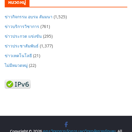
หมวดหมู่
ข่าวกิจกรรม อบรม สัมมนา
(1,525)
ข่าวบริการวิชาการ
(761)
ข่าวประกวด แข่งขัน
(295)
ข่าวประชาสัมพันธ์
(1,377)
ข่าวเทคโนโลยี
(21)
ไม่มีหมวดหมู่
(22)
Copyright © 2026
คณะวิทยาการจัดการ มหาวิทยาลัยราชภัฏเลย
. All