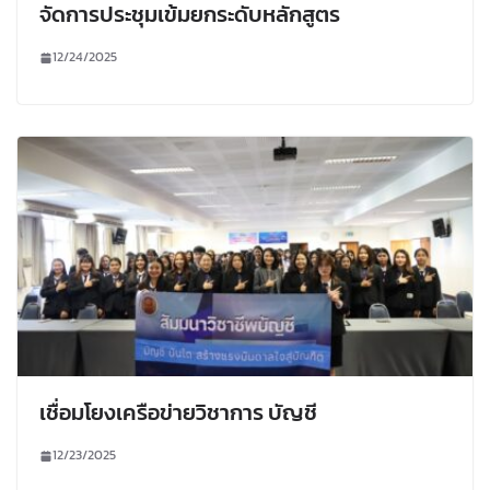
จัดการประชุมเข้มยกระดับหลักสูตร
12/24/2025
เชื่อมโยงเครือข่ายวิชาการ บัญชี
12/23/2025