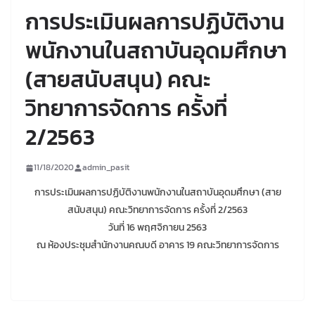
การประเมินผลการปฏิบัติงาน
พนักงานในสถาบันอุดมศึกษา
(สายสนับสนุน) คณะ
วิทยาการจัดการ ครั้งที่
2/2563
11/18/2020
admin_pasit
การประเมินผลการปฏิบัติงานพนักงานในสถาบันอุดมศึกษา (สาย
สนับสนุน) คณะวิทยาการจัดการ ครั้งที่ 2/2563
วันที่ 16 พฤศจิกายน 2563
ณ ห้องประชุมสำนักงานคณบดี อาคาร 19 คณะวิทยาการจัดการ