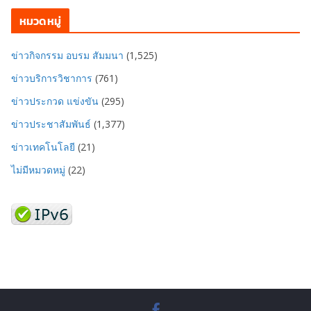
หมวดหมู่
ข่าวกิจกรรม อบรม สัมมนา
(1,525)
ข่าวบริการวิชาการ
(761)
ข่าวประกวด แข่งขัน
(295)
ข่าวประชาสัมพันธ์
(1,377)
ข่าวเทคโนโลยี
(21)
ไม่มีหมวดหมู่
(22)