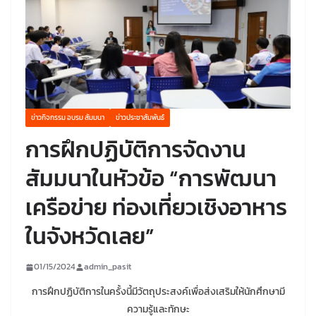
ข่าวกิจกรรม อบรม สัมมนา
ข่าวประชาสัมพันธ์
การฝึกปฏิบัติการจัดงาน
สัมมนาในหัวข้อ “การพัฒนา
เครือข่าย ท่องเที่ยวเชิงอาหาร
ในจังหวัดเลย”
01/15/2024
admin_pasit
การฝึกปฏิบัติการในครั้งนี้มีวัตถุประสงค์เพื่อส่งเสริมให้นักศึกษามี
ความรู้และทักษะ