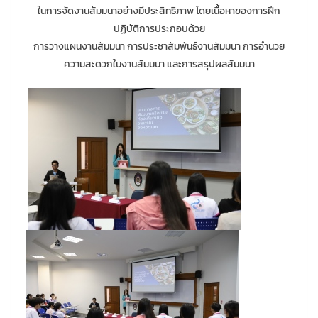
ในการจัดงานสัมมนาอย่างมีประสิทธิภาพ โดยเนื้อหาของการฝึก
ปฏิบัติการประกอบด้วย
การวางแผนงานสัมมนา การประชาสัมพันธ์งานสัมมนา การอำนวย
ความสะดวกในงานสัมมนา และการสรุปผลสัมมนา