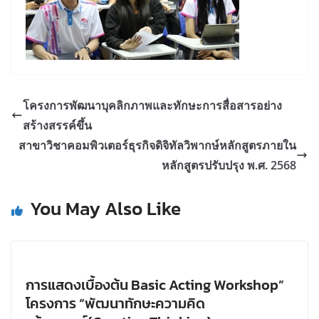
โครงการพัฒนาบุคลิกภาพและทักษะการสื่อสารอย่าง
สร้างสรรค์ขึ้น
สาขาวิชาคอมพิวเตอร์ธุรกิจดิจิทัลวิพากษ์หลักสูตรภายใน
หลักสูตรปรับปรุง พ.ศ. 2568
You May Also Like
การแสดงเบื้องต้น Basic Acting Workshop”
โครงการ “พัฒนาทักษะความคิด