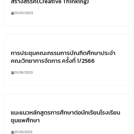
สร้างสรรค์(Creative Thinking)
02/01/2023
การประชุมคณะกรรมการบัณฑิตศึกษาประจำ
คณะวิทยาการจัดการ ครั้งที่ 1/2566
01/26/2023
แนะแนวหลักสูตรการศึกษาต่อนักเรียนโรงเรียน
ชุมแพศึกษา
01/25/2023