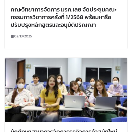
คณะวิทยาการจัดการ มรภ.เลย จัดประชุมคณะ
กรรมการวิชาการครั้งที่ 1/2568 พร้อมหารือ
ปรับปรุงหลักสูตรและอนุมัติปริญญา
02/13/2025
นักศึกษาสาขาการจัดการธุรกิจการค้าสมัยใหม่