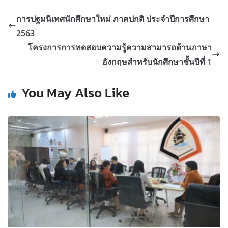
การปฐมนิเทศนักศึกษาใหม่ ภาคปกติ ประจำปีการศึกษา
2563
โครงการการทดสอบความรู้ความสามารถด้านภาษา
อังกฤษสำหรับนักศึกษาชั้นปีที่ 1
You May Also Like