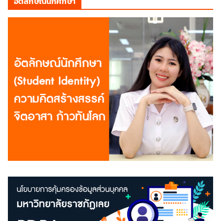
อัตลักษณ์นักศึกษา