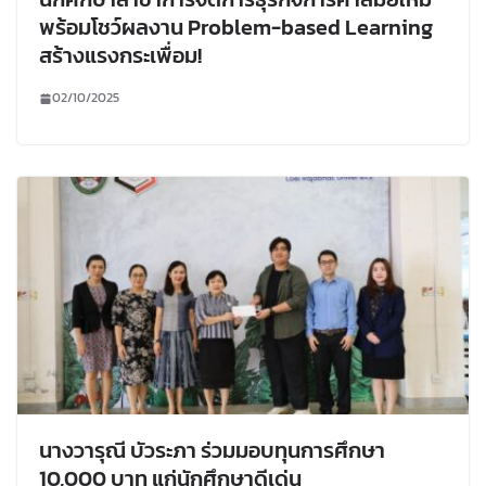
พร้อมโชว์ผลงาน Problem-based Learning
สร้างแรงกระเพื่อม!
02/10/2025
นางวารุณี บัวระภา ร่วมมอบทุนการศึกษา
10,000 บาท แก่นักศึกษาดีเด่น