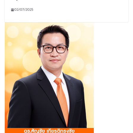
02/07/2025