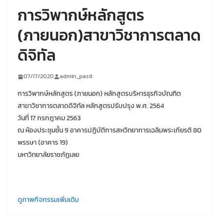
การวิพากษ์หลักสูตร
(ภายนอก)สาขาวิชาการตลาด
ดิจิทัล
07/17/2020
admin_pasit
การวิพากษ์หลักสูตร (ภายนอก) หลักสูตรบริหารธุรกิจบัณฑิต
สาขาวิชาการตลาดดิจิทัล หลักสูตรปรับปรุง พ.ศ. 2564
วันที่ 17 กรกฎาคม 2563
ณ ห้องประชุมชั้น 9 อาคารปฏิบัติการสหวิทยาการเฉลิมพระเกียรติ 80
พรรษา (อาคาร 19)
มหาวิทยาลัยราชภัฏเลย
ดูภาพกิจกรรมเพิ่มเติม