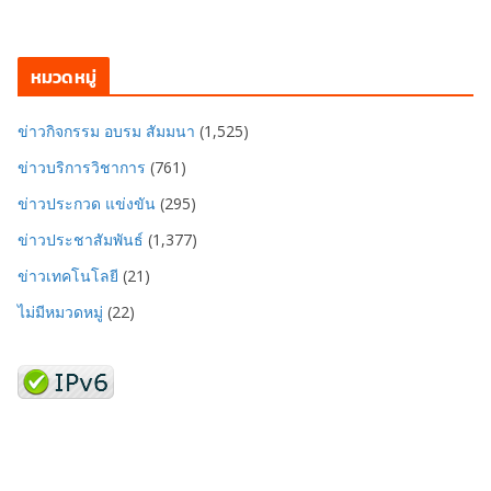
หมวดหมู่
ข่าวกิจกรรม อบรม สัมมนา
(1,525)
ข่าวบริการวิชาการ
(761)
ข่าวประกวด แข่งขัน
(295)
ข่าวประชาสัมพันธ์
(1,377)
ข่าวเทคโนโลยี
(21)
ไม่มีหมวดหมู่
(22)