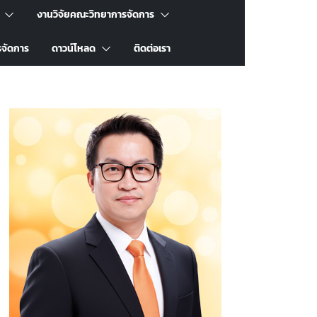
งานวิจัยคณะวิทยาการจัดการ
รจัดการ
ดาวน์โหลด
ติดต่อเรา