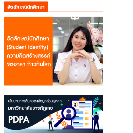
อัตลักษณ์นักศึกษา