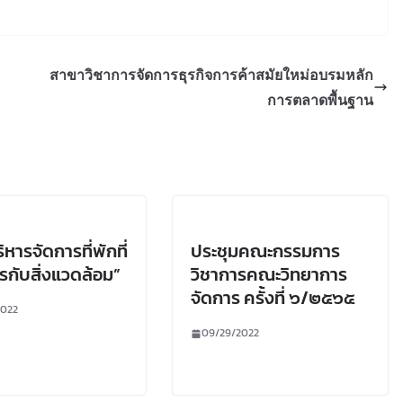
สาขาวิชาการจัดการธุรกิจการค้าสมัยใหม่อบรมหลัก
การตลาดพื้นฐาน
หารจัดการที่พักที่
ประชุมคณะกรรมการ
ตรกับสิ่งแวดล้อม”
วิชาการคณะวิทยาการ
จัดการ ครั้งที่ ๖/๒๕๖๕
2022
09/29/2022