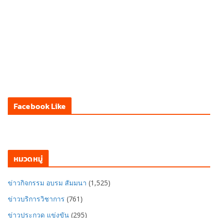
Facebook Like
หมวดหมู่
ข่าวกิจกรรม อบรม สัมมนา
(1,525)
ข่าวบริการวิชาการ
(761)
ข่าวประกวด แข่งขัน
(295)