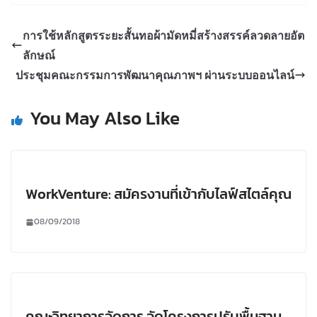
การใช้หลักสูตรระยะสั้นทอผ้ามัดหมี่สร้างสรรค์ลวดลายอัต
ลักษณ์
ประชุมคณะกรรมการพัฒนาคุณภาพฯ ผ่านระบบออนไลน์
You May Also Like
WorkVenture: สมัครงานที่เข้ากับไลฟ์สไตล์คุณ
08/09/2018
คณะวิทยาการจัดการ จัดโครงการปรับพื้นฐาน