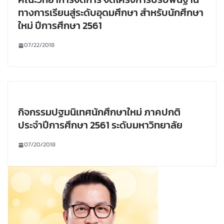
ทางการเรียนสู่ระดับอุดมศึกษา สำหรับนักศึกษา
ใหม่ ปีการศึกษา 2561
07/22/2018
กิจกรรมปฐมนิเทศนักศึกษาใหม่ ภาคปกติ
ประจำปีการศึกษา 2561 ระดับมหาวิทยาลัย
07/20/2018