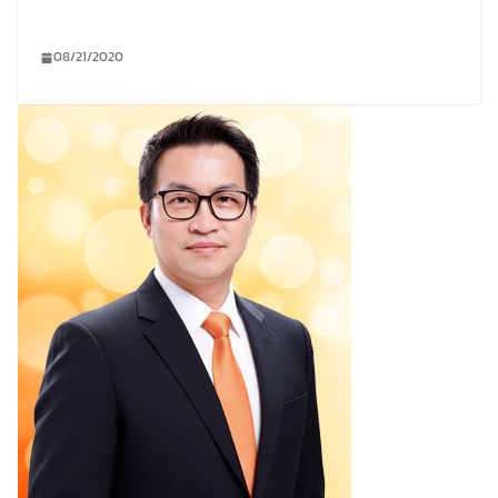
08/21/2020