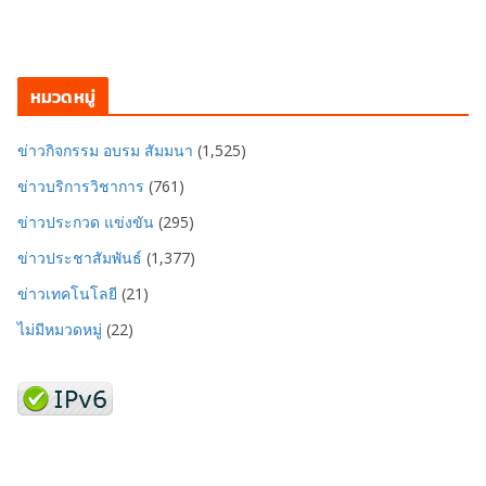
หมวดหมู่
ข่าวกิจกรรม อบรม สัมมนา
(1,525)
ข่าวบริการวิชาการ
(761)
ข่าวประกวด แข่งขัน
(295)
ข่าวประชาสัมพันธ์
(1,377)
ข่าวเทคโนโลยี
(21)
ไม่มีหมวดหมู่
(22)