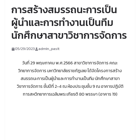
การสร้างสมรรถนะการเป็น
ผู้นำและการทำงานเป็นทีม
นักศึกษาสาขาวิชาการจัดการ
05/29/2023
admin_pasit
วันที่ 29 พฤษภาคม พ.ศ.2566 สาขาวิชาการจัดการ คณะ
วิทยาการจัดการ มหาวิทยาลัยราชภัฎเลย ได้จัดโครงการสร้าง
สมรรถนะการเป็นผู้นำและการทำงานเป็นทีม นักศึกษาสาขา
วิชาการจัดการ ชั้นปีที่ 2-4 ณ ห้องประชุมชั้น 9 ณ อาคารปฏิบัติ
การสหวิทยาการเฉลิมพระเกียรติ 80 พรรษา (อาคาร 19)