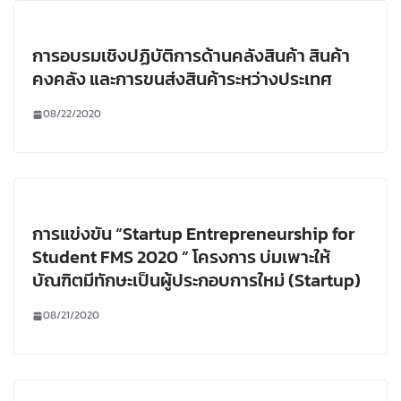
การอบรมเชิงปฏิบัติการด้านคลังสินค้า สินค้า
คงคลัง และการขนส่งสินค้าระหว่างประเทศ
08/22/2020
การแข่งขัน “Startup Entrepreneurship for
Student FMS 2020 ” โครงการ บ่มเพาะให้
บัณฑิตมีทักษะเป็นผู้ประกอบการใหม่ (Startup)
08/21/2020