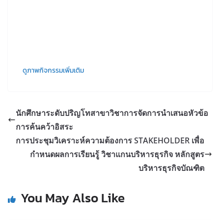
ดูภาพกิจกรรมเพิ่มเติม
นักศึกษาระดับปริญโทสาขาวิชาการจัดการนำเสนอหัวข้อ
การค้นคว้าอิสระ
การประชุมวิเคราะห์ความต้องการ STAKEHOLDER เพื่อ
กำหนดผลการเรียนรู้ วิชาแกนบริหารธุรกิจ หลักสูตร
บริหารธุรกิจบัณฑิต
You May Also Like