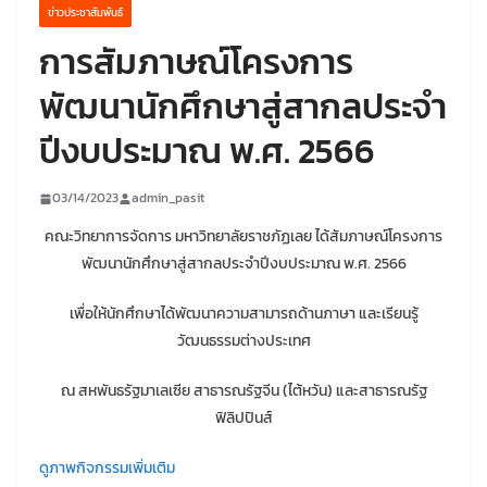
ข่าวประชาสัมพันธ์
การสัมภาษณ์โครงการ
พัฒนานักศึกษาสู่สากลประจำ
ปีงบประมาณ พ.ศ. 2566
03/14/2023
admin_pasit
คณะวิทยาการจัดการ มหาวิทยาลัยราชภัฏเลย ได้สัมภาษณ์โครงการ
พัฒนานักศึกษาสู่สากลประจำปีงบประมาณ พ.ศ. 2566
เพื่อให้นักศึกษาได้พัฒนาความสามารถด้านภาษา และเรียนรู้
วัฒนธรรมต่างประเทศ
ณ สหพันธรัฐมาเลเซีย สาธารณรัฐจีน (ไต้หวัน) และสาธารณรัฐ
ฟิลิปปินส์
ดูภาพกิจกรรมเพิ่มเติม