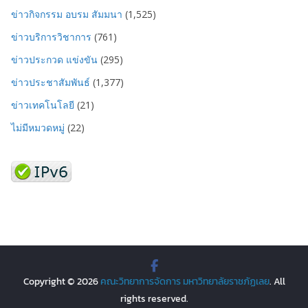
ข่าวกิจกรรม อบรม สัมมนา
(1,525)
ข่าวบริการวิชาการ
(761)
ข่าวประกวด แข่งขัน
(295)
ข่าวประชาสัมพันธ์
(1,377)
ข่าวเทคโนโลยี
(21)
ไม่มีหมวดหมู่
(22)
Copyright © 2026
คณะวิทยาการจัดการ มหาวิทยาลัยราชภัฏเลย
. All
rights reserved.