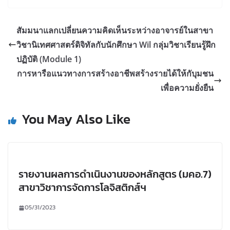
สัมมนาแลกเปลี่ยนความคิดเห็นระหว่างอาจารย์ในสาขา
วิชานิเทศศาสตร์ดิจิทัลกับนักศึกษา Wil กลุ่มวิชาเรียนรู้ฝึก
ปฏิบัติ (Module 1)
การหารือแนวทางการสร้างอาชีพสร้างรายได้ให้กับุมชน
เพื่อความยั่งยืน
You May Also Like
รายงานผลการดำเนินงานของหลักสูตร (มคอ.7)
สาขาวิชาการจัดการโลจิสติกส์ฯ
05/31/2023