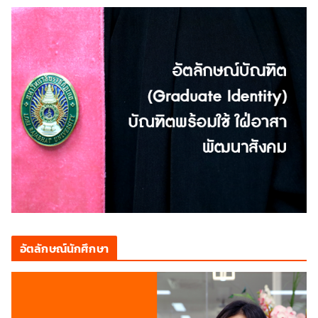
อัตลักษณ์นักศึกษา