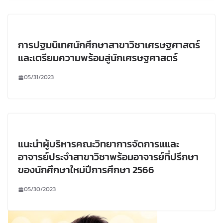
การปฐมนิเทศนักศึกษาสาขาวิชาเศรษฐศาสตร์
และเตรียมความพร้อมสู่นักเศรษฐศาสตร์
05/31/2023
แนะนำผู้บริหารคณะวิทยาการจัดการแและ
อาจารย์ประจำสาขาวิชาพร้อมอาจารย์ที่ปรึกษา
ของนักศึกษาใหม่ปีการศึกษา 2566
05/30/2023