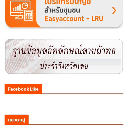
Facebook Like
หมวดหมู่