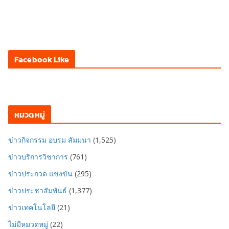
Facebook Like
หมวดหมู่
ข่าวกิจกรรม อบรม สัมมนา
(1,525)
ข่าวบริการวิชาการ
(761)
ข่าวประกวด แข่งขัน
(295)
ข่าวประชาสัมพันธ์
(1,377)
ข่าวเทคโนโลยี
(21)
ไม่มีหมวดหมู่
(22)