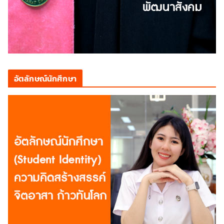
อัตลักษณ์นักศึกษา