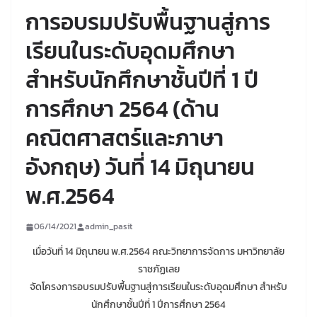
การอบรมปรับพื้นฐานสู่การ
เรียนในระดับอุดมศึกษา
สำหรับนักศึกษาชั้นปีที่ 1 ปี
การศึกษา 2564 (ด้าน
คณิตศาสตร์และภาษา
อังกฤษ) วันที่ 14 มิถุนายน
พ.ศ.2564
06/14/2021
admin_pasit
เมื่อวันที่ 14 มิถุนายน พ.ศ.2564 คณะวิทยาการจัดการ มหาวิทยาลัย
ราชภัฏเลย
จัดโครงการอบรมปรับพื้นฐานสู่การเรียนในระดับอุดมศึกษา สำหรับ
นักศึกษาชั้นปีที่ 1 ปีการศึกษา 2564