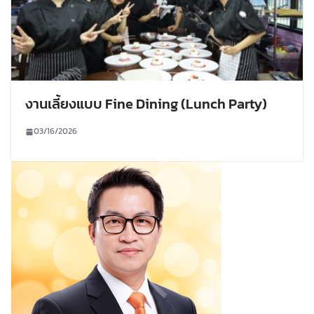
งานเลี้ยงแบบ Fine Dining (Lunch Party)
03/16/2026