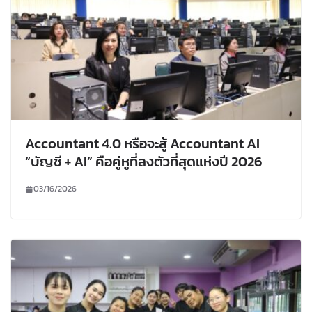
Accountant 4.0 หรือจะสู้ Accountant AI
“บัญชี + AI” คือคู่หูที่ลงตัวที่สุดแห่งปี 2026
03/16/2026