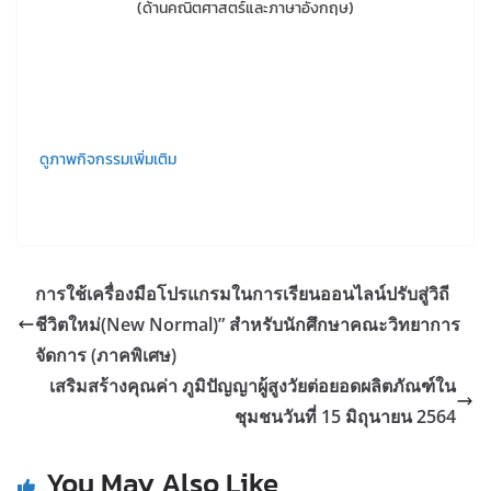
(ด้านคณิตศาสตร์และภาษาอังกฤษ)
ดูภาพกิจกรรมเพิ่มเติม
การใช้เครื่องมือโปรแกรมในการเรียนออนไลน์ปรับสู่วิถี
ชีวิตใหม่(New Normal)” สำหรับนักศึกษาคณะวิทยาการ
จัดการ (ภาคพิเศษ)
เสริมสร้างคุณค่า ภูมิปัญญาผู้สูงวัยต่อยอดผลิตภัณฑ์ใน
ชุมชนวันที่ 15 มิถุนายน 2564
You May Also Like