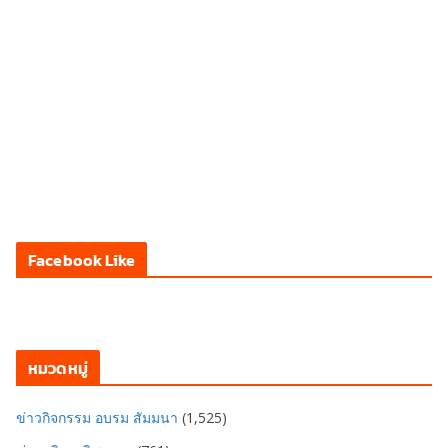
Facebook Like
หมวดหมู่
ข่าวกิจกรรม อบรม สัมมนา
(1,525)