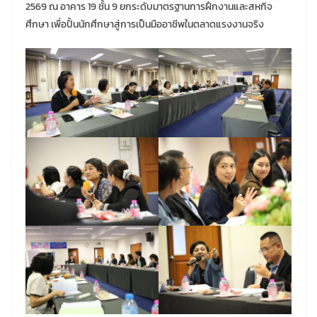
2569 ณ อาคาร 19 ชั้น 9 ยกระดับมาตรฐานการฝึกงานและสหกิจ
ศึกษา เพื่อปั้นนักศึกษาสู่การเป็นมืออาชีพในตลาดแรงงานจริง