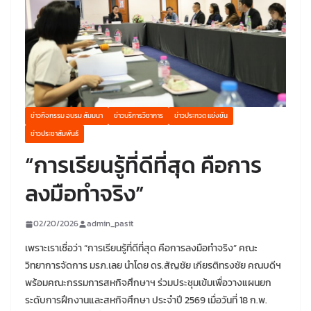
ข่าวกิจกรรม อบรม สัมมนา
ข่าวบริการวิชาการ
ข่าวประกวด แข่งขัน
ข่าวประชาสัมพันธ์
“การเรียนรู้ที่ดีที่สุด คือการ
ลงมือทำจริง”
02/20/2026
admin_pasit
เพราะเราเชื่อว่า “การเรียนรู้ที่ดีที่สุด คือการลงมือทำจริง” คณะ
วิทยาการจัดการ มรภ.เลย นำโดย ดร.สัญชัย เกียรติทรงชัย คณบดีฯ
พร้อมคณะกรรมการสหกิจศึกษาฯ ร่วมประชุมเข้มเพื่อวางแผนยก
ระดับการฝึกงานและสหกิจศึกษา ประจำปี 2569 เมื่อวันที่ 18 ก.พ.