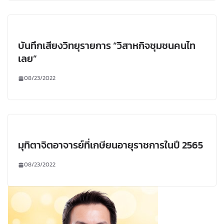
บันทึกเสียงวิทยุรายการ “วิสาหกิจชุมชนคนไท
เลย”
08/23/2022
มุทิตาจิตอาจารย์ที่เกษียนอายุราชการในปี 2565
08/23/2022