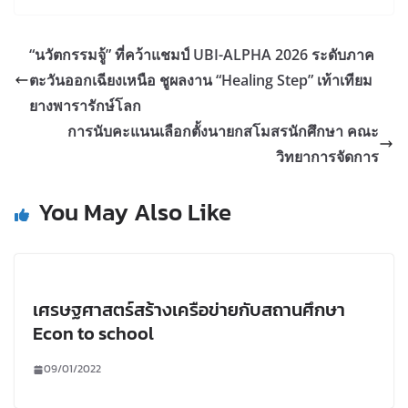
“นวัตกรรมจู้” ที่คว้าแชมป์ UBI-ALPHA 2026 ระดับภาค
ตะวันออกเฉียงเหนือ ชูผลงาน “Healing Step” เท้าเทียม
ยางพารารักษ์โลก
การนับคะแนนเลือกตั้งนายกสโมสรนักศึกษา คณะ
วิทยาการจัดการ
You May Also Like
เศรษฐศาสตร์สร้างเครือข่ายกับสถานศึกษา
Econ to school
09/01/2022