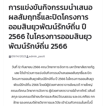
การแข่งขันกิจกรรมนำเสนอ
ผลสัมฤทธิ์และปิดโครงการ
ออมสินยุวพัฒน์รักษ์ถิ่น ปี
2566 ในโครงการออมสินยุว
พัฒน์รักษ์ถิ่น 2566
09/14/2023
admin_pasit
วันที่ 12 กันยายน 2566 คณะวิทยาการจัดการ มหาวิทยาลัยราชภัฏ
เลย ได้เข้าร่วมการแข่งขันกิจกรรมนำเสนอผลสัมฤทธิ์และปิด
โครงการออมสินยุวพัฒน์รักษ์ถิ่น ปี 2566 ในโครงการออมสินยุว
พัฒน์รักษ์ถิ่น 2566 โดยมีผู้ช่วยศาสตราจารย์เหมวดี กายใหญ่
คณบดีคณะวิทยาการจัดการ ผู้ช่วยศาสตราจารย์อำภาภัทร์ วสันต์
สกุล รองคณบดีฝ่ายบริหารและศิลปวัฒนธรรม และดร.ศศิธร กก
ฝ้าย รองคณบดีฝ่ายวิชาการและวิจัย เข้าร่วมกิจกรรมในครั้งนี้