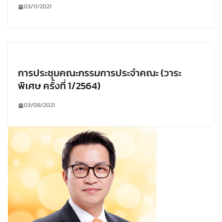
03/11/2021
การประชุมคณะกรรมการประจำคณะ (วาระ
พิเศษ ครั้งที่ 1/2564)
03/08/2021