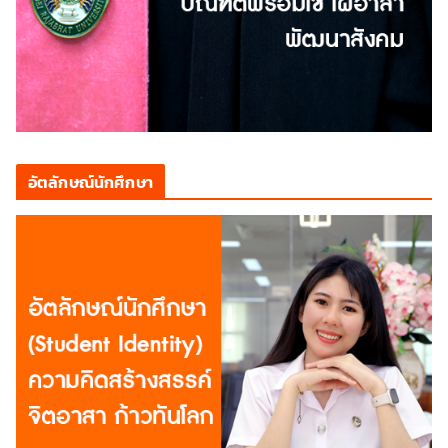
อัตลักษณ์นักศึกษา