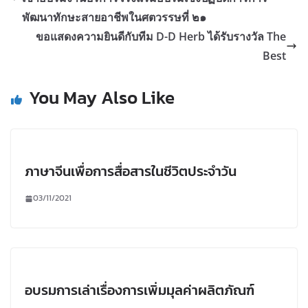
พัฒนาทักษะสายอาชีพในศตวรรษที่ ๒๑
ขอแสดงความยินดีกับทีม D-D Herb ได้รับรางวัล The
Best
You May Also Like
ภาษาจีนเพื่อการสื่อสารในชีวิตประจำวัน
03/11/2021
อบรมการเล่าเรื่องการเพิ่มมุลค่าผลิตภัณฑ์