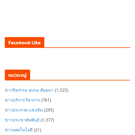
Facebook Like
หมวดหมู่
ข่าวกิจกรรม อบรม สัมมนา
(1,525)
ข่าวบริการวิชาการ
(761)
ข่าวประกวด แข่งขัน
(295)
ข่าวประชาสัมพันธ์
(1,377)
ข่าวเทคโนโลยี
(21)