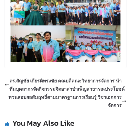
ดร.สัญชัย เกียรติทรงชัย คณบดีคณะวิทยาการจัดการ นำ
ทีมบุคลากรจัดกิจกรรมจิตอาสาบำเพ็ญสาธารณประโยชน์
ทวนสอบผลสัมฤทธิ์ตามมาตรฐานการเรียนรู้ วิชาเอกการ
จัดการ
You May Also Like