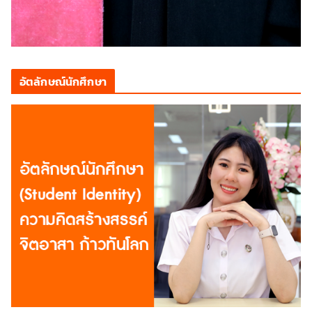
อัตลักษณ์นักศึกษา