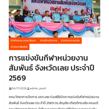
ข่าวกิจกรรม อบรม สัมมนา
ข่าวบริการวิชาการ
ข่าวประกวด แข่งขัน
ข่าวประชาสัมพันธ์
การแข่งขันกีฬาหน่วยงาน
สัมพันธ์ จังหวัดเลย ประจำปี
2569
04/17/2026
admin_pasit
คณะวิทยาการจัดการ มรภ.เลย ร่วมพิธีเปิดการแข่งขันกีฬาหน่วยงาน
สัมพันธ์ จังหวัดเลย ประจำปี 2569 ดร.สัญชัย เกียรติทรงชัย คณบดี