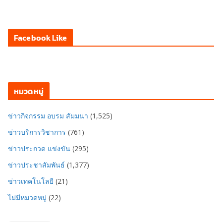
Facebook Like
หมวดหมู่
ข่าวกิจกรรม อบรม สัมมนา
(1,525)
ข่าวบริการวิชาการ
(761)
ข่าวประกวด แข่งขัน
(295)
ข่าวประชาสัมพันธ์
(1,377)
ข่าวเทคโนโลยี
(21)
ไม่มีหมวดหมู่
(22)