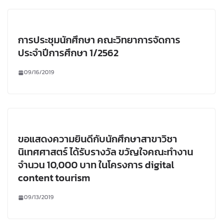
การประชุมนักศึกษา คณะวิทยาการจัดการ
ประจำปีการศึกษา 1/2562
09/16/2019
ขอแสดงความยินดีกับนักศึกษาสาขาวิชา
นิเทศศาสตร์ ได้รับรางวัล ขวัญใจคณะทำงาน
จำนวน 10,000 บาท ในโครงการ digital
content tourism
09/13/2019