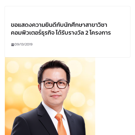
ขอแสดงความยินดีกับนักศึกษาสาขาวิชา
คอมพิวเตอร์ธุรกิจ ได้รับรางวัล 2 โครงการ
09/13/2019