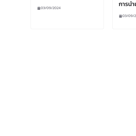
การนำ
03/09/2024
03/09/