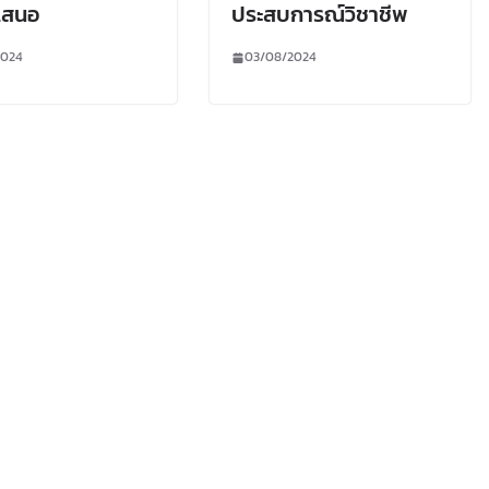
เสนอ
ประสบการณ์วิชาชีพ
2024
03/08/2024