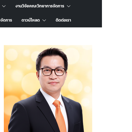
งานวิจัยคณะวิทยาการจัดการ
รจัดการ
ดาวน์โหลด
ติดต่อเรา