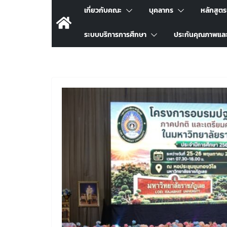
เกี่ยวกับคณะ
บุคลากร
หลักสูต
ระบบบริการการศึกษา
ประกันคุณภาพแล