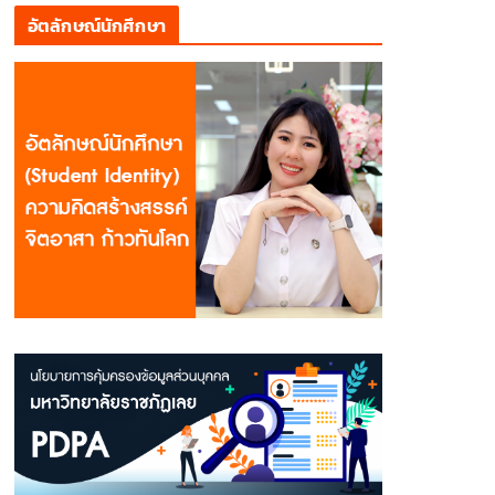
อัตลักษณ์นักศึกษา