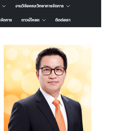
งานวิจัยคณะวิทยาการจัดการ
รจัดการ
ดาวน์โหลด
ติดต่อเรา