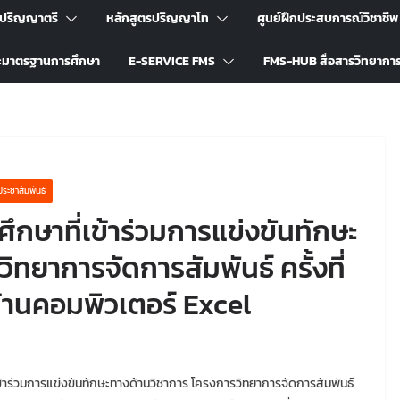
รปริญญาตรี
หลักสูตรปริญญาโท
ศูนย์ฝึกประสบการณ์วิชาชีพ
ะมาตรฐานการศึกษา
E-SERVICE FMS
FMS-HUB สื่อสารวิทยากา
ประชาสัมพันธ์
กษาที่เข้าร่วมการแข่งขันทักษะ
ทยาการจัดการสัมพันธ์ ครั้งที่
้านคอมพิวเตอร์ Excel
าร่วมการแข่งขันทักษะทางด้านวิชาการ โครงการวิทยาการจัดการสัมพันธ์