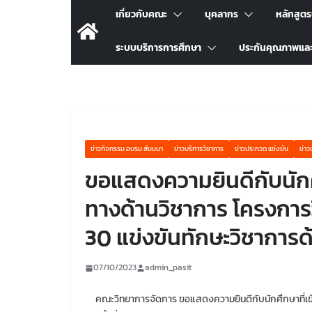
เกี่ยวกับคณะ
บุคลากร
หลักสูต
ระบบบริการการศึกษา
ประกันคุณภาพแล
ข่าวกิจกรรม อบรม สัมมนา
ข่าวบริการวิชาการ
ข่าวประกวด แข่งขัน
ข่าว
ขอแสดงความยินดีกับนักศึ
ทางด้านวิชาการ โครงการวิ
30 แข่งขันทักษะวิชาการด
07/10/2023
admin_pasit
คณะวิทยาการจัดการ ขอแสดงความยินดีกับนักศึกษาที่เข้