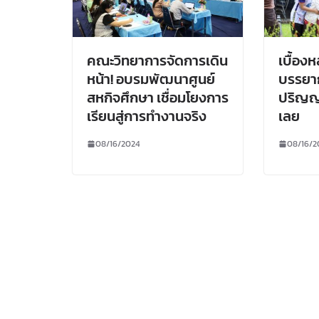
คณะวิทยาการจัดการเดิน
เบื้อง
หน้า! อบรมพัฒนาศูนย์
บรรยา
สหกิจศึกษา เชื่อมโยงการ
ปริญญ
เรียนสู่การทำงานจริง
เลย
08/16/2024
08/16/2