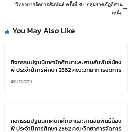
“วิทยาการจัดการสัมพันธ์ ครั้งที่ 30” กลุ่มราชภัฏอีสาน
เหนือ
You May Also Like
กิจกรรมปฐมนิเทศนักศึกษาและสานสัมพันธ์น้อง
พี่ ประจำปีการศึกษา 2562 คณะวิทยาการจัดการ
06/25/2019
กิจกรรมปฐมนิเทศนักศึกษาและสานสัมพันธ์น้อง
พี่ ประจำปีการศึกษา 2562 คณะวิทยาการจัดการ