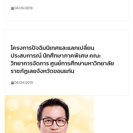
06/25/2019
โครงการปัจฉิมนิเทศและแลกเปลี่ยน
ประสบการณ์ นักศึกษาภาคพิเศษ คณะ
วิทยาการจัดการ ศูนย์การศึกษามหาวิทยาลัย
ราชภัฏเลยจังหวัดขอนแก่น
06/24/2019