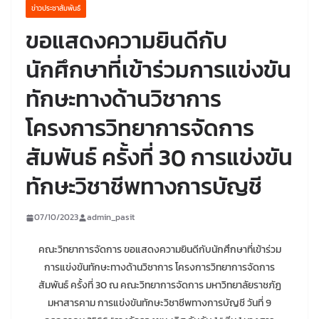
ข่าวประชาสัมพันธ์
ขอแสดงความยินดีกับ
นักศึกษาที่เข้าร่วมการแข่งขัน
ทักษะทางด้านวิชาการ
โครงการวิทยาการจัดการ
สัมพันธ์ ครั้งที่ 30 การแข่งขัน
ทักษะวิชาชีพทางการบัญชี
07/10/2023
admin_pasit
คณะวิทยาการจัดการ ขอแสดงความยินดีกับนักศึกษาที่เข้าร่วม
การแข่งขันทักษะทางด้านวิชาการ โครงการวิทยาการจัดการ
สัมพันธ์ ครั้งที่ 30 ณ คณะวิทยาการจัดการ มหาวิทยาลัยราชภัฏ
มหาสารคาม การแข่งขันทักษะวิชาชีพทางการบัญชี วันที่ 9