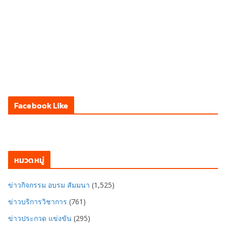
Facebook Like
หมวดหมู่
ข่าวกิจกรรม อบรม สัมมนา
(1,525)
ข่าวบริการวิชาการ
(761)
ข่าวประกวด แข่งขัน
(295)