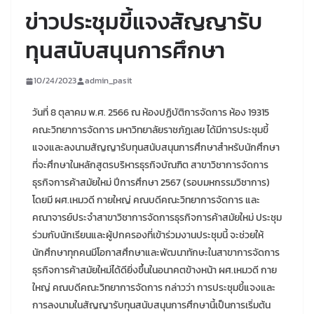
ข่าวประชุมขี้แจงสัญญารับ
ทุนสนับสนุนการศึกษา
10/24/2023
admin_pasit
วันที่ 8 ตุลาคม พ.ศ. 2566 ณ ห้องปฏิบัติการจัดการ ห้อง 19315
คณะวิทยาการจัดการ มหาวิทยาลัยราชภัฎเลย ได้มีการประชุมขี้
แจงและลงนามสัญญารับทุนสนับสนุนการศึกษาสำหรับนักศึกษา
ที่จะศึกษาในหลักสูตรบริหารธุรกิจบัณฑิต สาขาวิชาการจัดการ
ธุรกิจการค้าสมัยใหม่ ปีการศึกษา 2567 (รอบมหกรรมวิชาการ)
โดยมี ผศ.เหมวดี กายใหญ่ คณบดีคณะวิทยาการจัดการ และ
คณาจารย์ประจำสาขาวิชาการจัดการธุรกิจการค้าสมัยใหม่ ประชุม
ร่วมกับนักเรียนและผู้ปกครองที่เข้าร่วมงานประชุมนี้ จะช่วยให้
นักศึกษาทุกคนมีโอกาสศึกษาและพัฒนาทักษะในสาขาการจัดการ
ธุรกิจการค้าสมัยใหม่ได้ดียิ่งขึ้นในอนาคตข้างหน้า ผศ.เหมวดี กาย
ใหญ่ คณบดีคณะวิทยาการจัดการ กล่าวว่า การประชุมขี้แจงและ
การลงนามในสัญญารับทุนสนับสนุนการศึกษานี้เป็นการเริ่มต้น