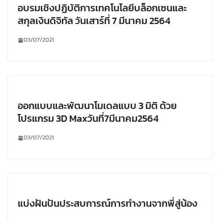
อบรมเชิงปฏิบัติการเทคโนโลยีบล็อกเซนและ
สกุลเงินดิจิทัล วันเสาร์ที่ 7 มีนาคม 2564
03/07/2021
ออกแบบและพัฒนาโมเดลแบบ 3 มิติ ด้วย
โปรแกรม 3D Maxวันที่7มีนาคม2564
03/07/2021
แบ่งฝันปันประสบการณ์การทำงานจากพี่สู่น้อง