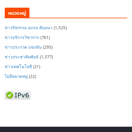
หมวดหมู่
ข่าวกิจกรรม อบรม สัมมนา
(1,525)
ข่าวบริการวิชาการ
(761)
ข่าวประกวด แข่งขัน
(295)
ข่าวประชาสัมพันธ์
(1,377)
ข่าวเทคโนโลยี
(21)
ไม่มีหมวดหมู่
(22)