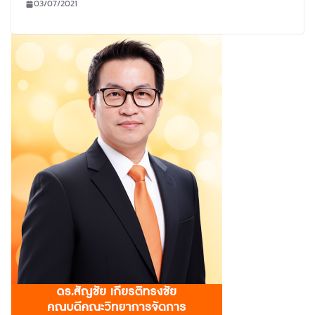
03/07/2021