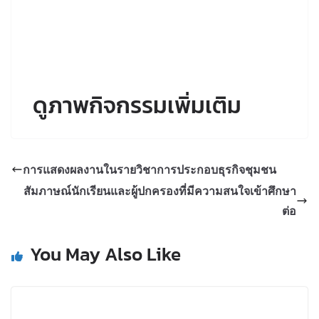
ดูภาพกิจกรรมเพิ่มเติม
การแสดงผลงานในรายวิชาการประกอบธุรกิจชุมชน
สัมภาษณ์นักเรียนและผู้ปกครองที่มีความสนใจเข้าศึกษา
ต่อ
You May Also Like