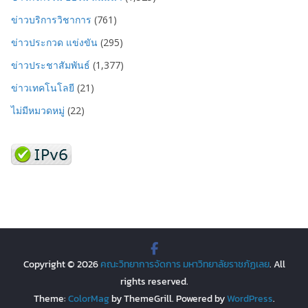
ข่าวบริการวิชาการ
(761)
ข่าวประกวด แข่งขัน
(295)
ข่าวประชาสัมพันธ์
(1,377)
ข่าวเทคโนโลยี
(21)
ไม่มีหมวดหมู่
(22)
Copyright © 2026
คณะวิทยาการจัดการ มหาวิทยาลัยราชภัฏเลย
. All
rights reserved.
Theme:
ColorMag
by ThemeGrill. Powered by
WordPress
.