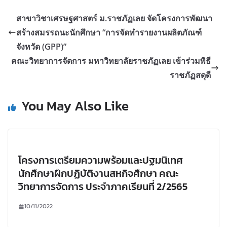
สาขาวิชาเศรษฐศาสตร์ ม.ราชภัฏเลย จัดโครงการพัฒนา
สร้างสมรรถนะนักศึกษา “การจัดทำรายงานผลิตภัณฑ์
จังหวัด (GPP)”
คณะวิทยาการจัดการ มหาวิทยาลัยราชภัฏเลย เข้าร่วมพิธี
ราชภัฏสดุดี
You May Also Like
โครงการเตรียมความพร้อมและปฐมนิเทศ
นักศึกษาฝึกปฏิบัติงานสหกิจศึกษา คณะ
วิทยาการจัดการ ประจำภาคเรียนที่ 2/2565
10/11/2022