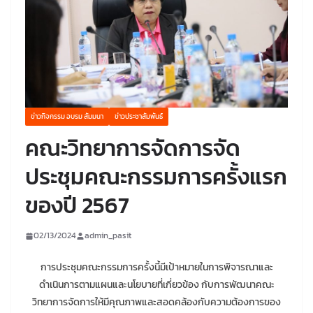
ข่าวกิจกรรม อบรม สัมมนา
ข่าวประชาสัมพันธ์
คณะวิทยาการจัดการจัด
ประชุมคณะกรรมการครั้งแรก
ของปี 2567
02/13/2024
admin_pasit
การประชุมคณะกรรมการครั้งนี้มีเป้าหมายในการพิจารณาและ
ดำเนินการตามแผนและนโยบายที่เกี่ยวข้อง กับการพัฒนาคณะ
วิทยาการจัดการให้มีคุณภาพและสอดคล้องกับความต้องการของ