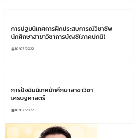
การปฐมนิเทศการฝึกประสบการณ์วิชาชีพ
นักศึกษาสาขาวิชาการบัญชี(ภาคปกติ)
10/07/2022
การปัจฉิมนิเทศนักศึกษาสาขาวิชา
เศรษฐศาสตร์
10/07/2022