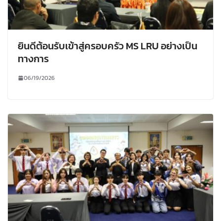
ยินดีต้อนรับเข้าสู่ครอบครัว MS LRU อย่างเป็น
ทางการ
06/19/2026