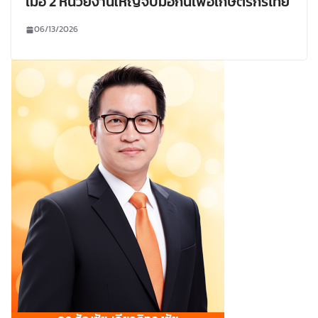
เมื่อ 2 หน่วยงานใหญ่จับมือกันเพื่อเกษตรกรไทย
06/13/2026