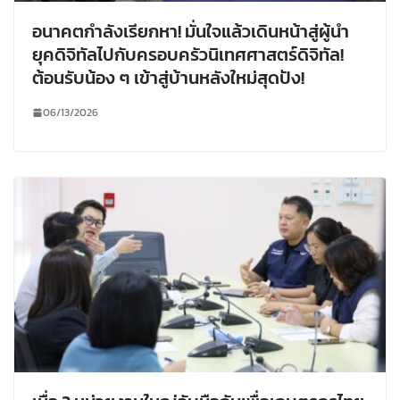
อนาคตกำลังเรียกหา! มั่นใจแล้วเดินหน้าสู่ผู้นำ
ยุคดิจิทัลไปกับครอบครัวนิเทศศาสตร์ดิจิทัล!
ต้อนรับน้อง ๆ เข้าสู่บ้านหลังใหม่สุดปัง!
06/13/2026