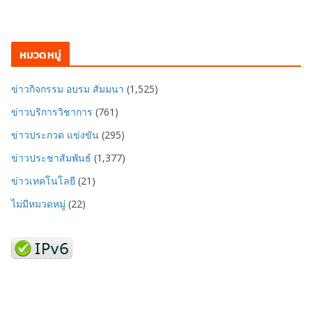
หมวดหมู่
ข่าวกิจกรรม อบรม สัมมนา
(1,525)
ข่าวบริการวิชาการ
(761)
ข่าวประกวด แข่งขัน
(295)
ข่าวประชาสัมพันธ์
(1,377)
ข่าวเทคโนโลยี
(21)
ไม่มีหมวดหมู่
(22)