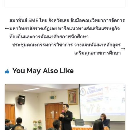
สมาพันธ์ SME ไทย จังหวัดเลย จับมือคณะวิทยาการจัดการ
มหาวิทยาลัยราชภัฏเลย หารือแนวทางส่งเสริมเศรษฐกิจ
ท้องถิ่นและการพัฒนาศักยภาพนักศึกษา
ประชุมคณะกรรมการวิชาการ วางแผนพัฒนาหลักสูตร
เสริมคุณภาพการศึกษา
You May Also Like