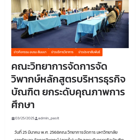
ข่าวกิจกรรม อบรม สัมมนา
ข่าวบริการวิชาการ
ข่าวประชาสัมพันธ์
คณะวิทยาการจัดการจัด
วิพากษ์หลักสูตรบริหารธุรกิจ
บัณฑิต ยกระดับคุณภาพการ
ศึกษา
03/25/2025
admin_pasit
วันที่ 25 มีนาคม พ.ศ. 2568คณะวิทยาการจัดการ มหาวิทยาลัย