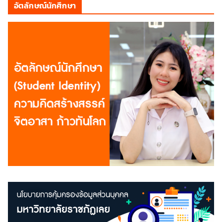
อัตลักษณ์นักศึกษา