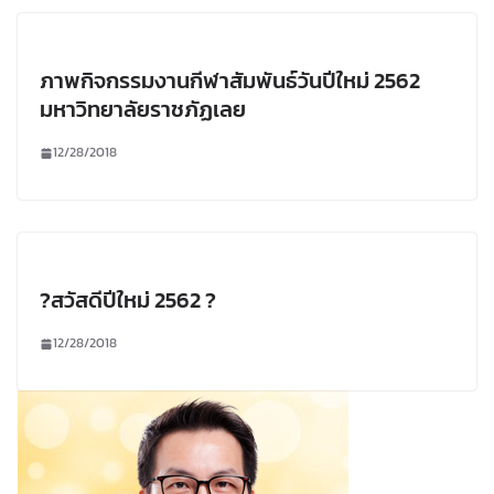
ภาพกิจกรรมงานกีฬาสัมพันธ์วันปีใหม่ 2562
มหาวิทยาลัยราชภัฏเลย
12/28/2018
?สวัสดีปีใหม่ 2562 ?
12/28/2018