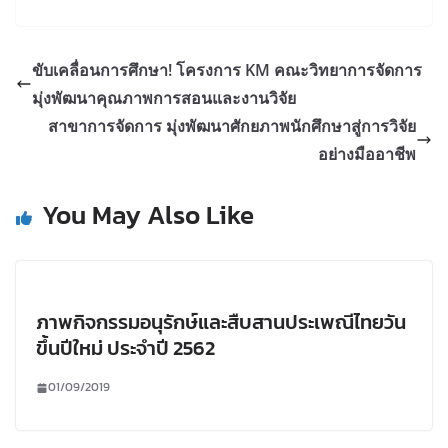
ขับเคลื่อนการศึกษา! โครงการ KM คณะวิทยาการจัดการ
มุ่งพัฒนาคุณภาพการสอนและงานวิจัย
สาขาการจัดการ มุ่งพัฒนาศักยภาพนักศึกษาสู่การวิจัย
อย่างมืออาชีพ
You May Also Like
ภาพกิจกรรมอนุรักษ์และสืบสานประเพณีไทยวัน
ขึ้นปีใหม่ ประจำปี 2562
01/09/2019