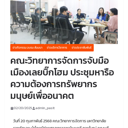
ข่าวกิจกรรม อบรม สัมมนา
ข่าวบริการวิชาการ
ข่าวประชาสัมพันธ์
คณะวิทยาการจัดการจับมือ
เมืองเลยบิ๊กโฮม ประชุมหารือ
ความต้องการทรัพยากร
มนุษย์เพื่ออนาคต
02/20/2025
admin_pasit
วันที่ 20 กุมภาพันธ์ 2568 คณะวิทยาการจัดการ มหาวิทยาลัย