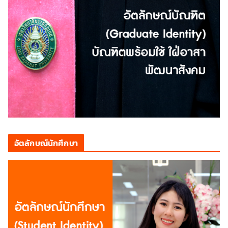
อัตลักษณ์นักศึกษา