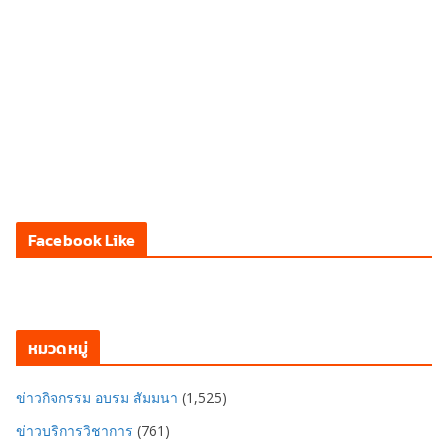
Facebook Like
หมวดหมู่
ข่าวกิจกรรม อบรม สัมมนา
(1,525)
ข่าวบริการวิชาการ
(761)