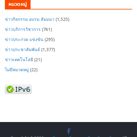
หมวดหมู่
ข่าวกิจกรรม อบรม สัมมนา
(1,525)
ข่าวบริการวิชาการ
(761)
ข่าวประกวด แข่งขัน
(295)
ข่าวประชาสัมพันธ์
(1,377)
ข่าวเทคโนโลยี
(21)
ไม่มีหมวดหมู่
(22)