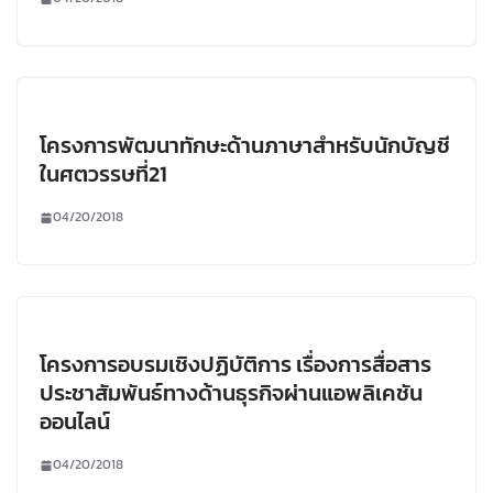
โครงการพัฒนาทักษะด้านภาษาสำหรับนักบัญชี
ในศตวรรษที่21
04/20/2018
โครงการอบรมเชิงปฏิบัติการ เรื่องการสื่อสาร
ประชาสัมพันธ์ทางด้านธุรกิจผ่านแอพลิเคชัน
ออนไลน์
04/20/2018