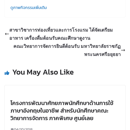
ดูภาพกิจกรรมเพิ่มเติม
สาขาวิชาการท่องเที่ยวและการโรงแรม ได้จัดเตรียม
อาหาร เครื่องดื่มต้อนรับคณะศึกษาดูงาน
คณะวิทยาการจัดการยินดีต้อนรับ มหาวิทยาลัยราชกัฏ
พระนครศรีอยุธยา
You May Also Like
โครงการพัฒนาศักยภาพนักศึกษาด้านการใช้
ภาษาอังกฤษในอาชีพ สำหรับนักศึกษาคณะ
วิทยาการจัดการ ภาคพิเศษ ศูนย์เลย
04/20/2018