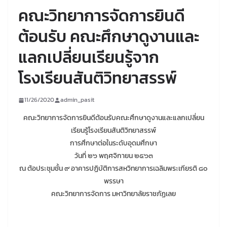
คณะวิทยาการจัดการยินดี
ต้อนรับ คณะศึกษาดูงานและ
แลกเปลี่ยนเรียนรู้จาก
โรงเรียนสันติวิทยาสรรพ์
11/26/2020
admin_pasit
คณะวิทยาการจัดการยินดีต้อนรับคณะศึกษาดูงานและแลกเปลี่ยน
เรียนรู้โรงเรียนสันติวิทยาสรรพ์
การศึกษาต่อในระดับอุดมศึกษา
วันที่ ๒๖ พฤศจิกายน ๒๕๖๓
ณ ต้อประชุมชั้น ๙ อาคารปฏิบัติการสหวิทยาการเฉลิมพระเกียรติ ๘๐
พรรษา
คณะวิทยาการจัดการ มหาวิทยาลัยราชภัฏเลย