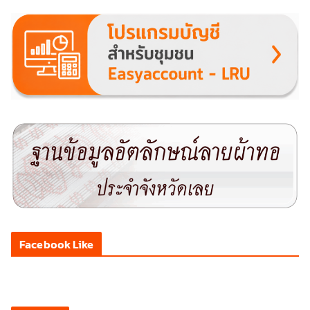
Facebook Like