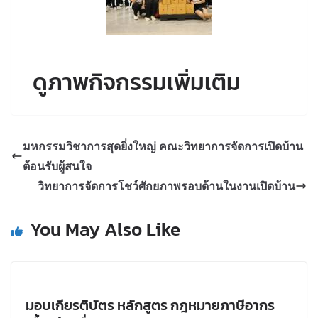
ดูภาพกิจกรรมเพิ่มเติม
มหกรรมวิชาการสุดยิ่งใหญ่ คณะวิทยาการจัดการเปิดบ้าน
ต้อนรับผู้สนใจ
วิทยาการจัดการโชว์ศักยภาพรอบด้านในงานเปิดบ้าน
You May Also Like
มอบเกียรติบัตร หลักสูตร กฎหมายภาษีอากร