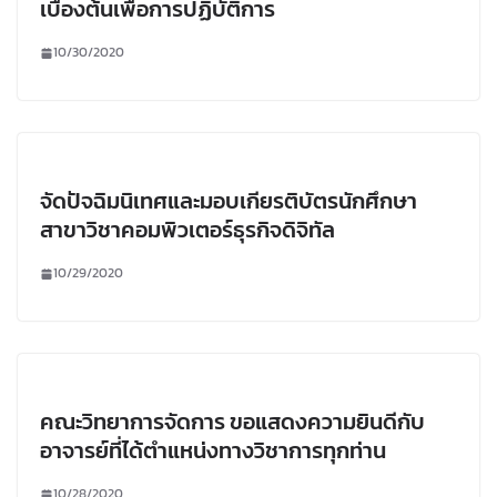
เบื้องต้นเพื่อการปฏิบัติการ
10/30/2020
จัดปัจฉิมนิเทศและมอบเกียรติบัตรนักศึกษา
สาขาวิชาคอมพิวเตอร์ธุรกิจดิจิทัล
10/29/2020
คณะวิทยาการจัดการ ขอแสดงความยินดีกับ
อาจารย์ที่ได้ตำแหน่งทางวิชาการทุกท่าน
10/28/2020