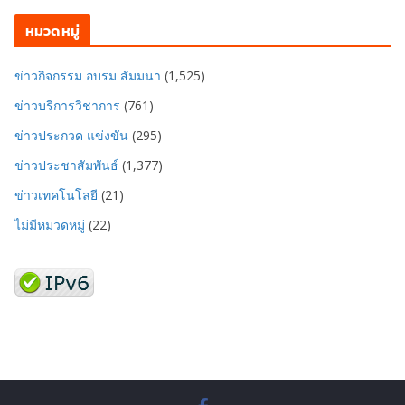
หมวดหมู่
ข่าวกิจกรรม อบรม สัมมนา
(1,525)
ข่าวบริการวิชาการ
(761)
ข่าวประกวด แข่งขัน
(295)
ข่าวประชาสัมพันธ์
(1,377)
ข่าวเทคโนโลยี
(21)
ไม่มีหมวดหมู่
(22)