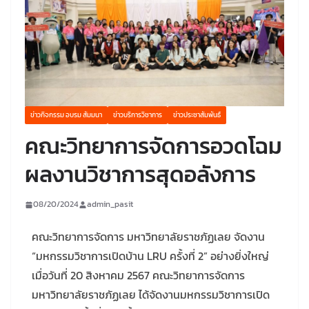
ข่าวกิจกรรม อบรม สัมมนา
ข่าวบริการวิชาการ
ข่าวประชาสัมพันธ์
คณะวิทยาการจัดการอวดโฉม
ผลงานวิชาการสุดอลังการ
08/20/2024
admin_pasit
คณะวิทยาการจัดการ มหาวิทยาลัยราชภัฏเลย จัดงาน
“มหกรรมวิชาการเปิดบ้าน LRU ครั้งที่ 2” อย่างยิ่งใหญ่
เมื่อวันที่ 20 สิงหาคม 2567 คณะวิทยาการจัดการ
มหาวิทยาลัยราชภัฏเลย ได้จัดงานมหกรรมวิชาการเปิด