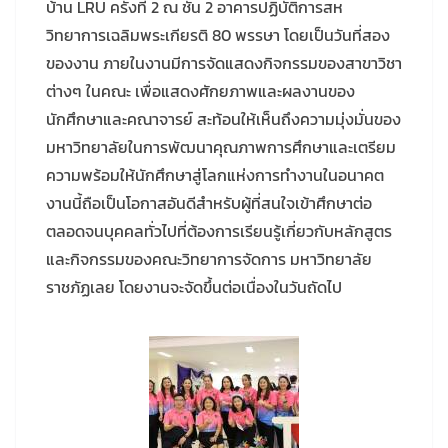
บ้าน LRU ครั้งที่ 2 ณ ชั้น 2 อาคารปฏิบัติการสห
วิทยาการเฉลิมพระเกียรติ 80 พรรษา โดยเป็นวันที่สอง
ของงาน ภายในงานมีการจัดแสดงกิจกรรมของสาขาวิชา
ต่างๆ ในคณะ เพื่อแสดงศักยภาพและผลงานของ
นักศึกษาและคณาจารย์ สะท้อนให้เห็นถึงความมุ่งมั่นของ
มหาวิทยาลัยในการพัฒนาคุณภาพการศึกษาและเตรียม
ความพร้อมให้นักศึกษาสู่โลกแห่งการทำงานในอนาคต
งานนี้ถือเป็นโอกาสอันดีสำหรับผู้ที่สนใจเข้าศึกษาต่อ
ตลอดจนบุคคลทั่วไปที่ต้องการเรียนรู้เกี่ยวกับหลักสูตร
และกิจกรรมของคณะวิทยาการจัดการ มหาวิทยาลัย
ราชภัฏเลย โดยงานจะจัดขึ้นต่อเนื่องในวันถัดไป