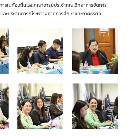
ารในท้องถิ่นและคณาจารย์ประจำคณะวิทยาการจัดการ
นและประสบการณ์ระหว่างภาคการศึกษาและภาคธุรกิจ