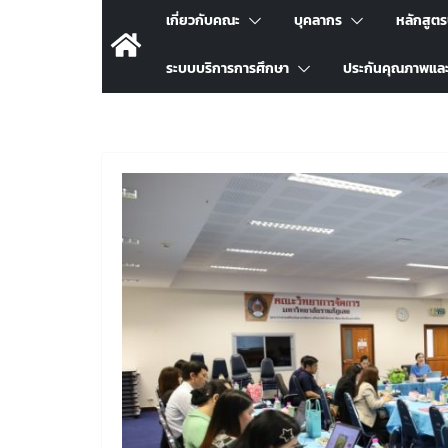
เกี่ยวกับคณะ
บุคลากร
หลักสูต
ระบบบริการการศึกษา
ประกันคุณภาพแล