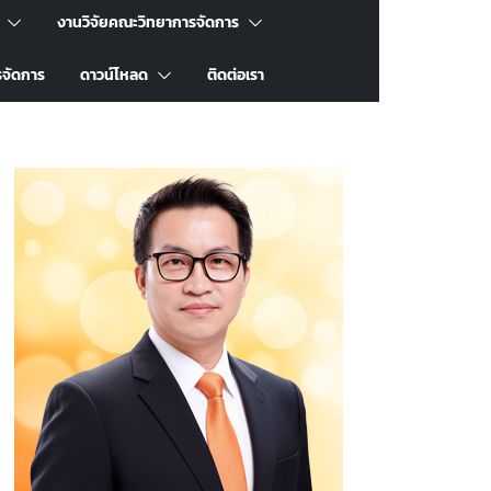
งานวิจัยคณะวิทยาการจัดการ
รจัดการ
ดาวน์โหลด
ติดต่อเรา