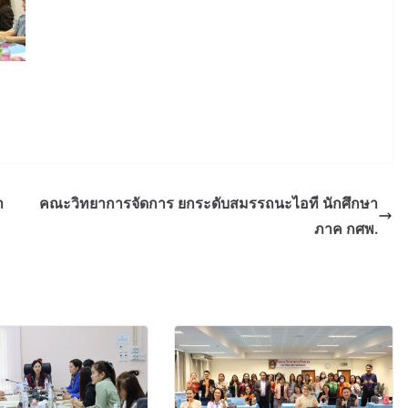
า
คณะวิทยาการจัดการ ยกระดับสมรรถนะไอที นักศึกษา
ภาค กศพ.