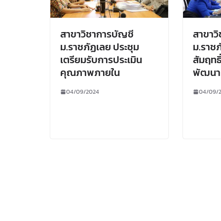
สาขาวิชาการบัญชี
สาขาวิ
ม.ราชภัฏเลย ประชุม
ม.ราช
เตรียมรับการประเมิน
สัมฤทธิ
คุณภาพภายใน
พัฒนา
04/09/2024
04/09/