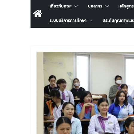
เกี่ยวกับคณะ
บุคลากร
หลักสูต
ระบบบริการการศึกษา
ประกันคุณภาพแล