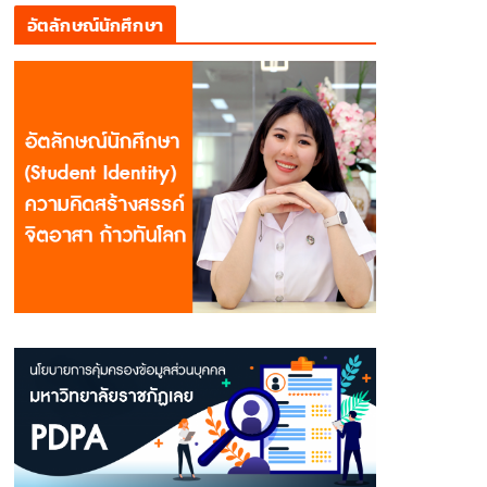
อัตลักษณ์นักศึกษา