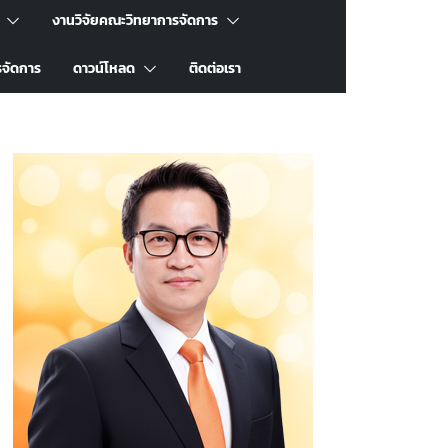
งานวิจัยคณะวิทยาการจัดการ
รจัดการ
ดาวน์โหลด
ติดต่อเรา