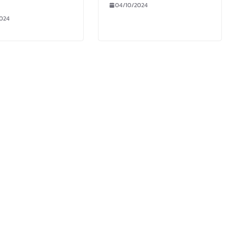
04/10/2024
024