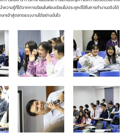
วามรู้ที่ได้จากการเรียนในห้องเรียนไปประยุกต์ใช้ในการทำงานจริงได้
ษาเข้าสู่ตลาดแรงงานได้อย่างมั่นใจ