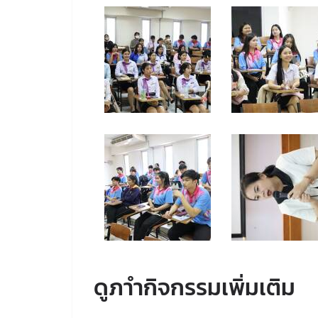
ดูภาำกิจกรรมเพิ่มเติม