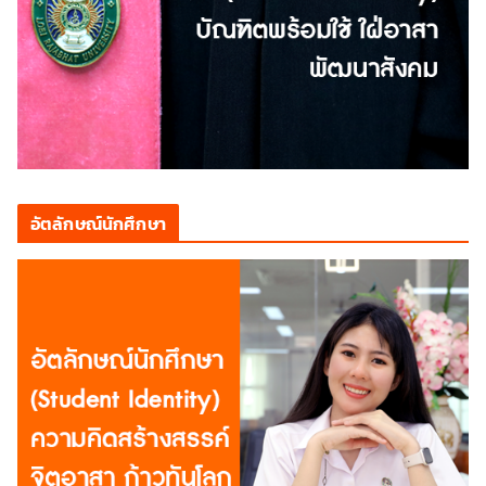
อัตลักษณ์นักศึกษา