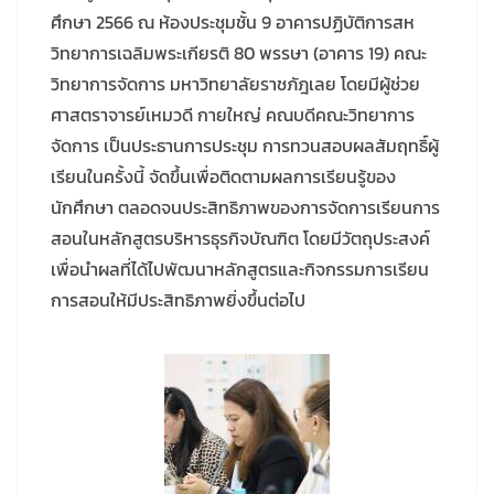
ศึกษา 2566 ณ ห้องประชุมชั้น 9 อาคารปฏิบัติการสห
วิทยาการเฉลิมพระเกียรติ 80 พรรษา (อาคาร 19) คณะ
วิทยาการจัดการ มหาวิทยาลัยราชภัฎเลย โดยมีผู้ช่วย
ศาสตราจารย์เหมวดี กายใหญ่ คณบดีคณะวิทยาการ
จัดการ เป็นประธานการประชุม การทวนสอบผลสัมฤทธิ์ผู้
เรียนในครั้งนี้ จัดขึ้นเพื่อติดตามผลการเรียนรู้ของ
นักศึกษา ตลอดจนประสิทธิภาพของการจัดการเรียนการ
สอนในหลักสูตรบริหารธุรกิจบัณฑิต โดยมีวัตถุประสงค์
เพื่อนำผลที่ได้ไปพัฒนาหลักสูตรและกิจกรรมการเรียน
การสอนให้มีประสิทธิภาพยิ่งขึ้นต่อไป