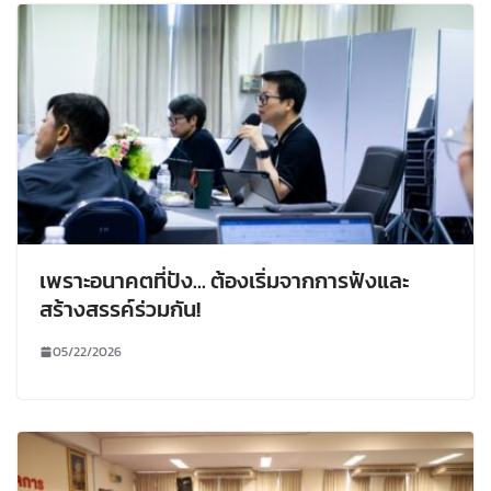
เพราะอนาคตที่ปัง… ต้องเริ่มจากการฟังและ
สร้างสรรค์ร่วมกัน!
05/22/2026