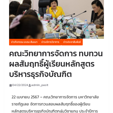
ข่าวกิจกรรม อบรม สัมมนา
ข่าวบริการวิชาการ
ข่าวประชาสัมพันธ์
คณะวิทยาการจัดการ ทบทวน
ผลสัมฤทธิ์ผู้เรียนหลักสูตร
บริหารธุรกิจบัณฑิต
04/22/2024
admin_pasit
22 เมษายน 2567 – คณะวิทยาการจัดการ มหาวิทยาลัย
ราชภัฏเลย จัดการทวนสอบผลสัมฤทธิ์ของผู้เรียน
หลักสูตรบริหารธุรกิจบัณฑิตกลุ่มวิชาแกน ประจำปีการ