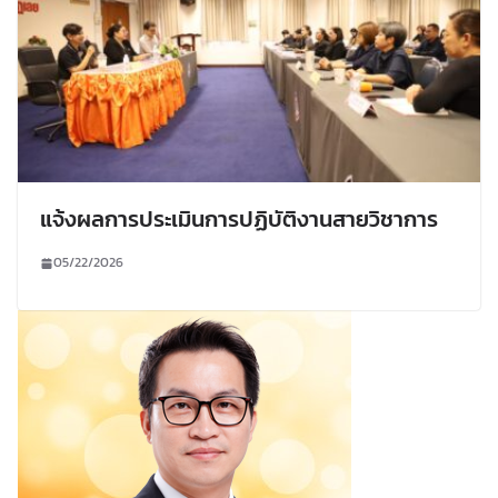
แจ้งผลการประเมินการปฏิบัติงานสายวิชาการ
05/22/2026