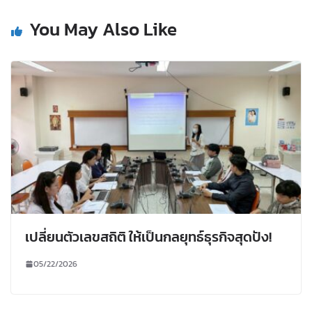
You May Also Like
เปลี่ยนตัวเลขสถิติ ให้เป็นกลยุทธ์ธุรกิจสุดปัง!
05/22/2026