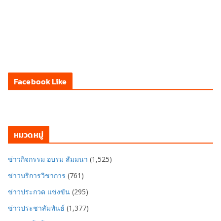
Facebook Like
หมวดหมู่
ข่าวกิจกรรม อบรม สัมมนา
(1,525)
ข่าวบริการวิชาการ
(761)
ข่าวประกวด แข่งขัน
(295)
ข่าวประชาสัมพันธ์
(1,377)