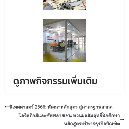
ดูภาพกิจกรรมเพิ่มเติม
นิเทศศาสตร์ 2566: พัฒนาหลักสูตร สู่มาตรฐานสากล
โลจิสติกส์และซัพพลายเชน ทวนผลสัมฤทธิ์นักศึกษา
หลักสูตรบริหารธุรกิจบัณฑิต