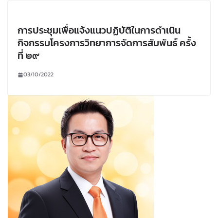
การประชุมเพื่อแจ้งแนวปฏิบัติในการดำเนิน
กิจกรรมโครงการวิทยาการจัดการสัมพันธ์ ครั้ง
ที่ ๒๙
03/10/2022