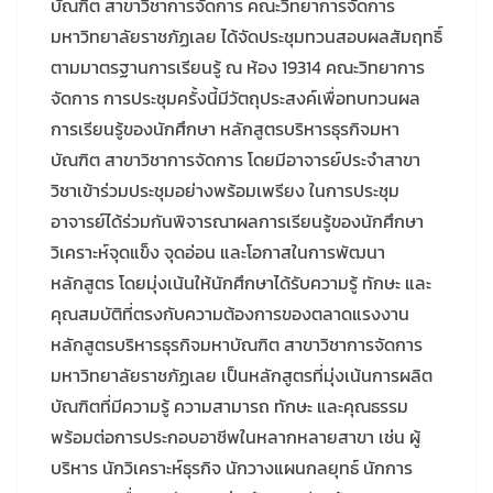
บัณฑิต สาขาวิชาการจัดการ คณะวิทยาการจัดการ
มหาวิทยาลัยราชภัฏเลย ได้จัดประชุมทวนสอบผลสัมฤทธิ์
ตามมาตรฐานการเรียนรู้ ณ ห้อง 19314 คณะวิทยาการ
จัดการ การประชุมครั้งนี้มีวัตถุประสงค์เพื่อทบทวนผล
การเรียนรู้ของนักศึกษา หลักสูตรบริหารธุรกิจมหา
บัณฑิต สาขาวิชาการจัดการ โดยมีอาจารย์ประจำสาขา
วิชาเข้าร่วมประชุมอย่างพร้อมเพรียง ในการประชุม
อาจารย์ได้ร่วมกันพิจารณาผลการเรียนรู้ของนักศึกษา
วิเคราะห์จุดแข็ง จุดอ่อน และโอกาสในการพัฒนา
หลักสูตร โดยมุ่งเน้นให้นักศึกษาได้รับความรู้ ทักษะ และ
คุณสมบัติที่ตรงกับความต้องการของตลาดแรงงาน
หลักสูตรบริหารธุรกิจมหาบัณฑิต สาขาวิชาการจัดการ
มหาวิทยาลัยราชภัฏเลย เป็นหลักสูตรที่มุ่งเน้นการผลิต
บัณฑิตที่มีความรู้ ความสามารถ ทักษะ และคุณธรรม
พร้อมต่อการประกอบอาชีพในหลากหลายสาขา เช่น ผู้
บริหาร นักวิเคราะห์ธุรกิจ นักวางแผนกลยุทธ์ นักการ