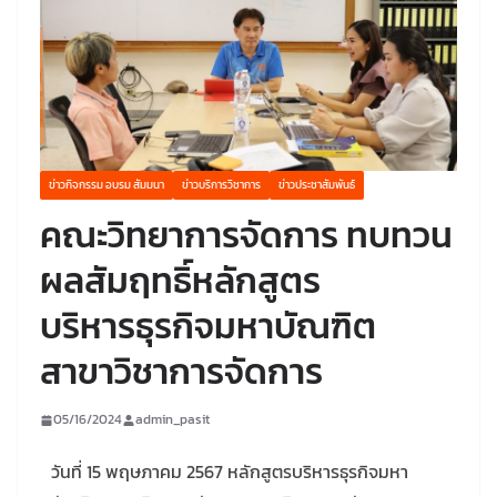
ข่าวกิจกรรม อบรม สัมมนา
ข่าวบริการวิชาการ
ข่าวประชาสัมพันธ์
คณะวิทยาการจัดการ ทบทวน
ผลสัมฤทธิ์หลักสูตร
บริหารธุรกิจมหาบัณฑิต
สาขาวิชาการจัดการ
05/16/2024
admin_pasit
วันที่ 15 พฤษภาคม 2567 หลักสูตรบริหารธุรกิจมหา