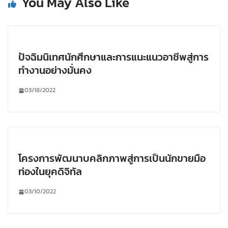
You May Also Like
ปัจฉิมนิเทศนักศึกษาและการแนะแนวอาชีพสู่การ
ทำงานอย่างมั่นคง
03/18/2022
โครงการพัฒนาบคลิกภาพสู่การเป็นนักขายมือ
ท่องในยุคดิจิทัล
03/10/2022