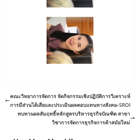
คณะวิทยาการจัดการ จัดกิจกรรมเชิงปฏิบัติการวิเคราะห์
การมีส่วนได้เสียและประเมินผลตอบแทนทางสังคม-SROI
ทบทวนผลสัมฤทธิ์หลักสูตรบริหารธุรกิจบัณฑิต สาขา
วิชาการจัดการธุรกิจการค้าสมัยใหม่