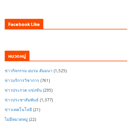
Facebook Like
หมวดหมู่
ข่าวกิจกรรม อบรม สัมมนา
(1,525)
ข่าวบริการวิชาการ
(761)
ข่าวประกวด แข่งขัน
(295)
ข่าวประชาสัมพันธ์
(1,377)
ข่าวเทคโนโลยี
(21)
ไม่มีหมวดหมู่
(22)