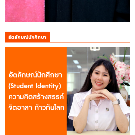
อัตลักษณ์นักศึกษา