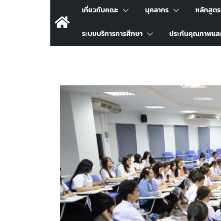
เกี่ยวกับคณะ
บุคลากร
หลักสูต
ระบบบริการการศึกษา
ประกันคุณภาพแล