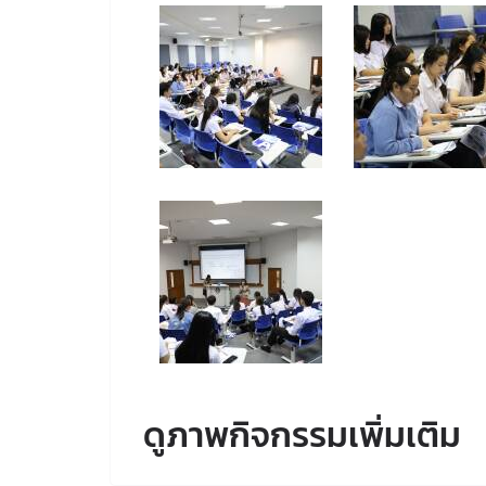
ดูภาพกิจกรรมเพิ่มเติม