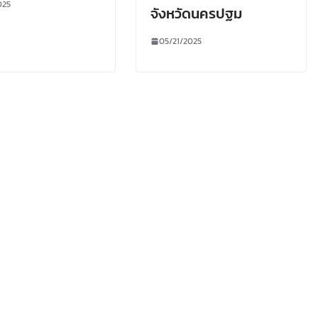
025
จังหวัดนครปฐม
05/21/2025