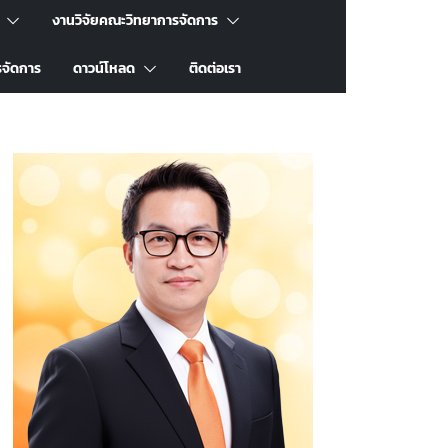
งานวิจัยคณะวิทยาการจัดการ
รจัดการ
ดาวน์โหลด
ติดต่อเรา