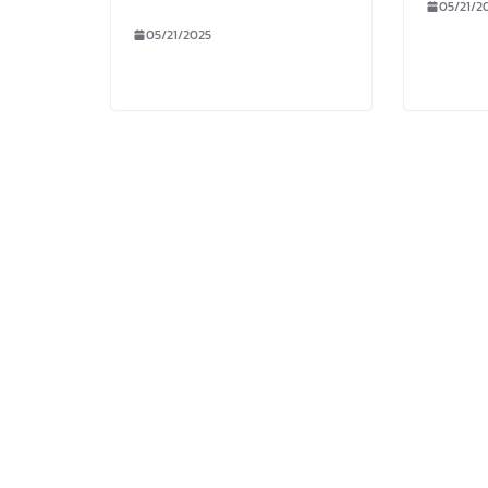
05/21/2
05/21/2025