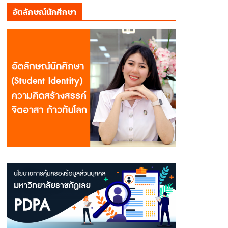
อัตลักษณ์นักศึกษา