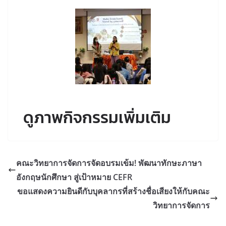
ดูภาพกิจกรรมเพิ่มเติม
คณะวิทยาการจัดการจัดอบรมเข้ม! พัฒนาทักษะภาษา
อังกฤษนักศึกษา สู่เป้าหมาย CEFR
ขอแสดงความยินดีกับบุคลากรที่สร้างชื่อเสียงให้กับคณะ
วิทยาการจัดการ