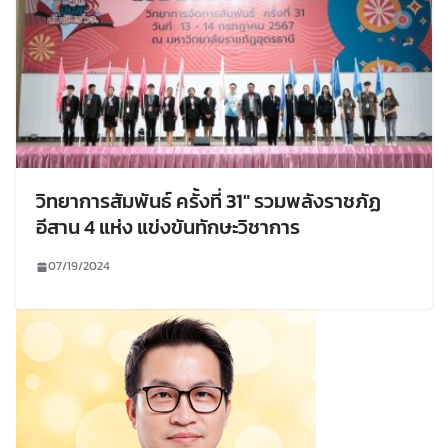
วิทยาการสัมพันธ์ ครั้งที่ 31″ รวมพลังราชภัฏ
อีสาน 4 แห่ง แข่งขันทักษะวิชาการ
07/19/2024