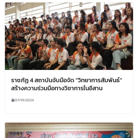
ราชภัฏ 4 สถาบันจับมือจัด “วิทยาการสัมพันธ์”
สร้างความร่วมมือทางวิชาการในอีสาน
07/19/2024