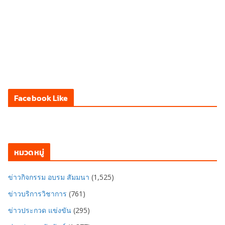
Facebook Like
หมวดหมู่
ข่าวกิจกรรม อบรม สัมมนา
(1,525)
ข่าวบริการวิชาการ
(761)
ข่าวประกวด แข่งขัน
(295)