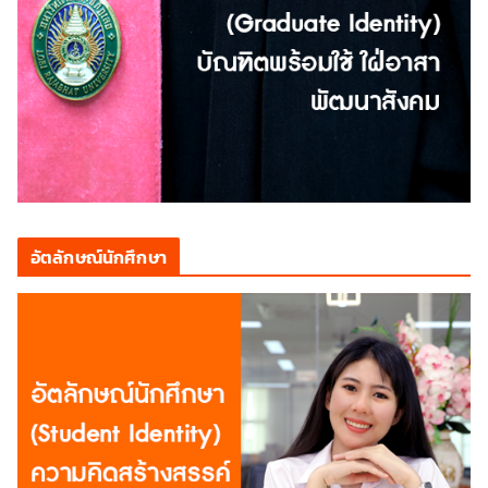
อัตลักษณ์นักศึกษา