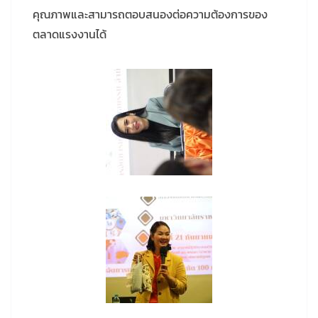
คุณภาพและสามารถตอบสนองต่อความต้องการของ
ตลาดแรงงานได้