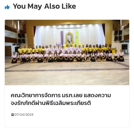
You May Also Like
คณะวิทยาการจัดการ มรภ.เลย แสดงความ
จงรักภักดีผ่านพิธีเฉลิมพระเกียรติ
07/24/2024