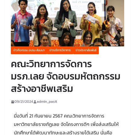
ข่าวกิจกรรม อบรม สัมมนา
ข่าวบริการวิชาการ
ข่าวประชาสัมพันธ์
คณะวิทยาการจัดการ
มรภ.เลย จัดอบรมหัตถกรรม
สร้างอาชีพเสริม
09/21/2024
admin_pasit
มื่อวันที่ 21 กันยายน 2567 คณะวิทยาการจัดการ
มหาวิทยาลัยราชภัฏเลย จัดโครงการดีๆ เพื่อส่งเสริมให้
นักศึกษาได้พัฒนาทักษะและสร้างรายได้เสริม นั่นคือ