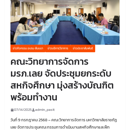
ข่าวกิจกรรม อบรม สัมมนา
ข่าวบริการวิชาการ
ข่าวประชาสัมพันธ์
คณะวิทยาการจัดการ
มรภ.เลย จัดประชุมยกระดับ
สหกิจศึกษา มุ่งสร้างบัณฑิต
พร้อมทำงาน
07/14/2025
admin_pasit
วันที่ 9 กรกฎาคม 2568 – คณะวิทยาการจัดการ มหาวิทยาลัยราชภัฏ
เลย จัดการประชุมคณะกรรมการดำเนินงานสหกิจศึกษาและฝึก