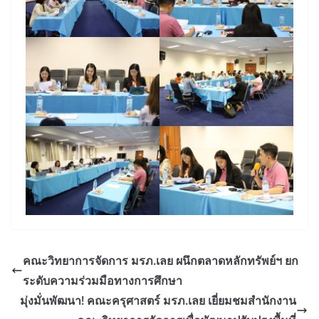
คณะวิทยาการจัดการ มรภ.เลย ผนึกตลาดหลักทรัพย์ฯ ยก
ระดับความร่วมมือทางการศึกษา
มุ่งมั่นพัฒนา! คณะครุศาสตร์ มรภ.เลย เยี่ยมชมสำนักงาน