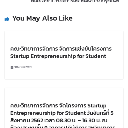
คณะวิทยาการจัดการเพื่อพัฒนาปรับปรุงพื้นที่
You May Also Like
คณะวิทยาการจัดการ จัดการแข่งขันโครงการ
Startup Entrepreneurship for Student
08/09/2019
คณะวิทยาการจัดการ จัดโครงการ Startup
Entrepreneurship for Student วันจันทร์ที่ 5
สิงหาคม 2562 เวลา 08.30 น. – 16.30 น. ณ
ห้อง ประชุมชั้น 9 อาคารปฏิบัติการสหวิทยาการ