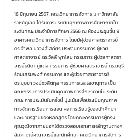
18 มิถุนายน 2567: คณะวิทยาการจัดการ มหาวิทยาลัย
ราชภัฏเลย ได้รับการประเมินคุณภาพการศึกษาภายใน
ระดับคณะ ประจำปีการศึกษา 2566 ณ ห้องประชุมชั้น 9
อาคารคณะวิทยาการจัดการ โดยมีผู้ช่วยศาสตราจารย์
ดร.อำพล นววงศ์เสถียร ประธานกรรมการ ผู้ช่วย
ศาสตราจารย์ ดร.วัลลี พุทโสม กรรมการ ผู้ช่วยศาสตรา
จารย์ธนิดา ภู่แดง กรรมการ ผู้ช่วยศาสตราจารย์ ดร.มยุรี
รัตนเสริมพงศ์ กรรมการ และผู้ช่วยศาสตราจารย์
ดร.บุษยา วงษ์ชวลิตกุล กรรมการและเลขานุการ เป็น
คณะกรรมการประเมินคุณภาพการศึกษาภายใน ระดับ
คณะ การประเมินในครั้งนี้ มุ่งเน้นเพื่อประเมินคุณภาพ
การจัดการเรียนการสอน ผลการเรียนรู้ของนักศึกษา
และมาตรฐานของหลักสูตร โดยคณะกรรมการผู้ทรง
คุณวุฒิจากภายนอกได้ตรวจสอบเอกสารหลักฐานต่างๆ
สัมภาษณ์คณาจารย์และนักศึกษา คณะวิทยาการจัดการ