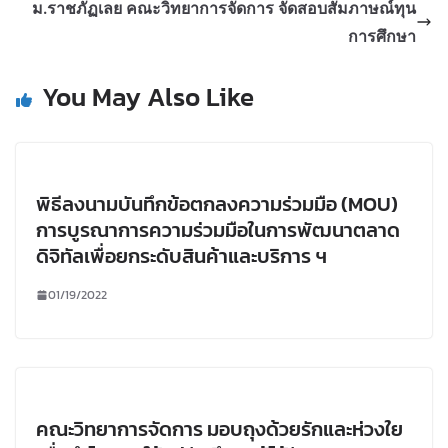
ม.ราชภัฏเลย คณะวิทยาการจัดการ จัดสอบสัมภาษณ์ทุน
การศึกษา
You May Also Like
พิธีลงนามบันทึกข้อตกลงความร่วมมือ (MOU)
การบูรณาการความร่วมมือในการพัฒนาตลาด
ดิจิทัลเพื่อยกระดับสินค้าและบริการ ฯ
01/19/2022
คณะวิทยาการจัดการ มอบถุงด้วยรักและห่วงใย