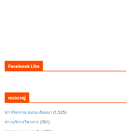
Facebook Like
หมวดหมู่
ข่าวกิจกรรม อบรม สัมมนา
(1,525)
ข่าวบริการวิชาการ
(761)