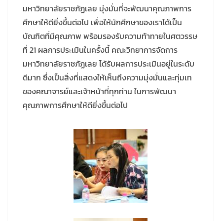
มหาวิทยาลัยราชภัฏเลย มุ่งมั่นที่จะพัฒนาคุณภาพการ
ศึกษาให้ดียิ่งขึ้นต่อไป เพื่อให้นักศึกษาของเราได้เป็น
บัณฑิตที่มีคุณภาพ พร้อมรองรับความท้าทายในศตวรรษ
ที่ 21 ผลการประเมินในครั้งนี้ คณะวิทยาการจัดการ
มหาวิทยาลัยราชภัฏเลย ได้รับผลการประเมินอยู่ในระดับ
ดีมาก ซึ่งเป็นสิ่งที่แสดงให้เห็นถึงความมุ่งมั่นและทุ่มเท
ของคณาจารย์และเจ้าหน้าที่ทุกท่าน ในการพัฒนา
คุณภาพการศึกษาให้ดียิ่งขึ้นต่อไป