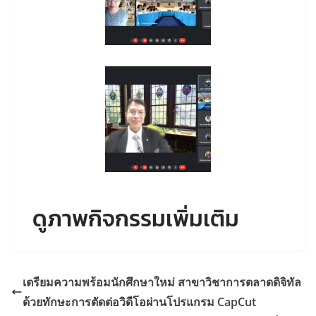
ดูภาพกิจกรรมเพิ่มเติม
เตรียมความพร้อมนักศึกษาใหม่ สาขาวิชาการตลาดดิจิทัล
ด้วยทักษะการตัดต่อวิดีโอผ่านโปรแกรม CapCut