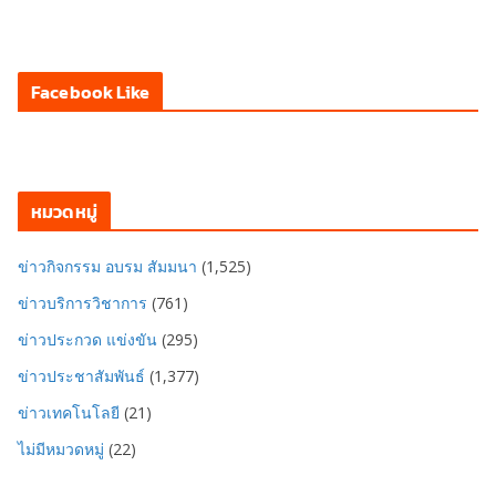
Facebook Like
หมวดหมู่
ข่าวกิจกรรม อบรม สัมมนา
(1,525)
ข่าวบริการวิชาการ
(761)
ข่าวประกวด แข่งขัน
(295)
ข่าวประชาสัมพันธ์
(1,377)
ข่าวเทคโนโลยี
(21)
ไม่มีหมวดหมู่
(22)