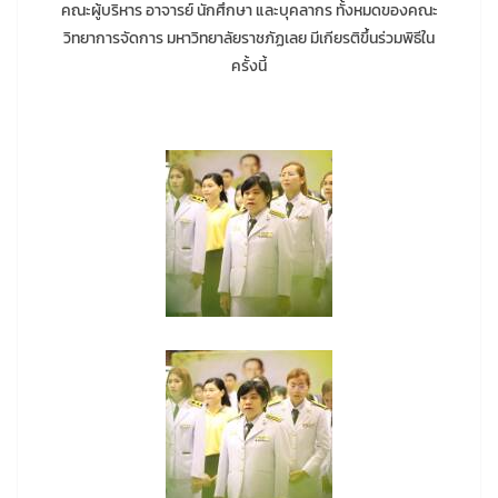
คณะผู้บริหาร อาจารย์ นักศึกษา และบุคลากร ทั้งหมดของคณะ
วิทยาการจัดการ มหาวิทยาลัยราชภัฏเลย มีเกียรติขึ้นร่วมพิธีใน
ครั้งนี้