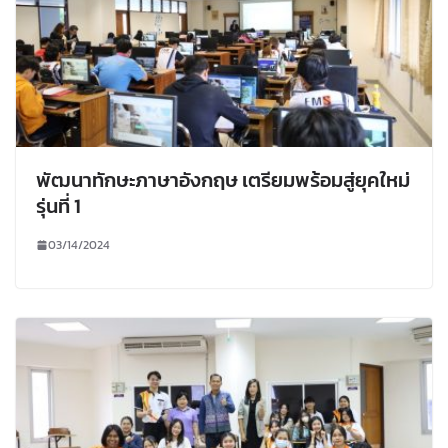
พัฒนาทักษะภาษาอังกฤษ เตรียมพร้อมสู่ยุคใหม่
รุ่นที่ 1
03/14/2024