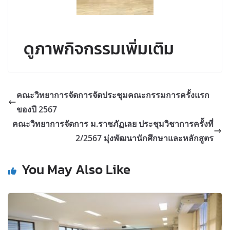
ดูภาพกิจกรรมเพิ่มเติม
คณะวิทยาการจัดการจัดประชุมคณะกรรมการครั้งแรก
ของปี 2567
คณะวิทยาการจัดการ ม.ราชภัฏเลย ประชุมวิชาการครั้งที่
2/2567 มุ่งพัฒนานักศึกษาและหลักสูตร
You May Also Like