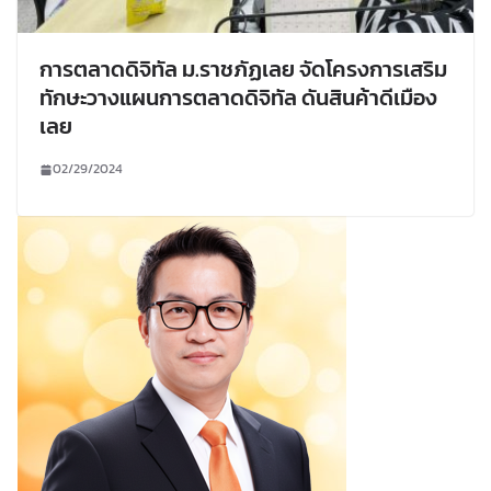
การตลาดดิจิทัล ม.ราชภัฏเลย จัดโครงการเสริม
ทักษะวางแผนการตลาดดิจิทัล ดันสินค้าดีเมือง
เลย
02/29/2024