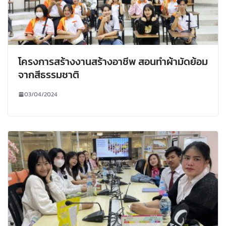
โครงการสร้างงานสร้างอาชีพ สอนทำผ้ามัดย้อม
จากสีธรรมชาติ
03/04/2024