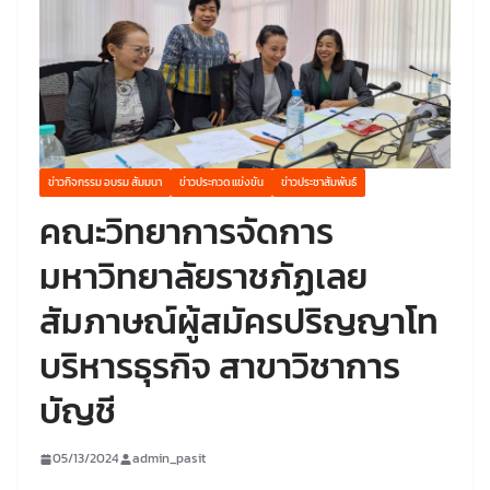
ข่าวกิจกรรม อบรม สัมมนา
ข่าวประกวด แข่งขัน
ข่าวประชาสัมพันธ์
คณะวิทยาการจัดการ
มหาวิทยาลัยราชภัฏเลย
สัมภาษณ์ผู้สมัครปริญญาโท
บริหารธุรกิจ สาขาวิชาการ
บัญชี
05/13/2024
admin_pasit