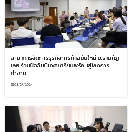
สาขาการจัดการธุรกิจการค้าสมัยใหม่ ม.ราชภัฏ
เลย ร่วมปัจฉิมนิเทศ เตรียมพร้อมสู่โลกการ
ทำงาน
03/27/2024