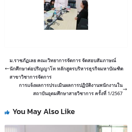
ม.ราชภัฏเลย คณะวิทยาการจัดการ จัดสอบสัมภาษณ์
นักศึกษาต่อปริญญาโท หลักสูตรบริหารธุรกิจมหาบัณฑิต
สาขาวิชาการจัดการ
การแจ้งผลการประเมินผลการปฏิบัติงานพนักงานใน
สถาบันอุดมศึกษาสายวิชาการ ครั้งที่ 1/2567
You May Also Like