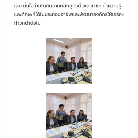
เลย มั่นใจว่าบัณฑิตจากหลักสูตรนี้ จะสามารถนำความรู้
และทักษะที่ได้ไปประกอบอาชีพและพัฒนาองค์กรให้เจริญ
ก้าวหน้าต่อไป