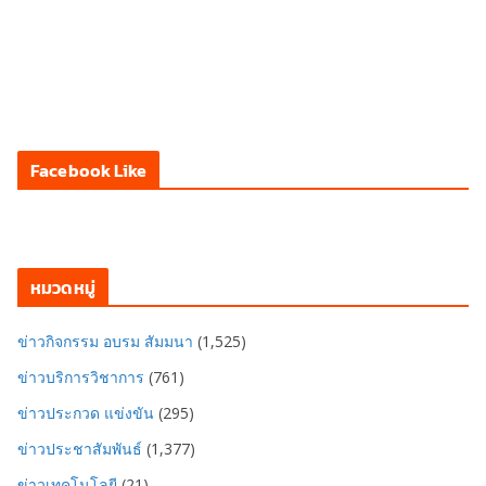
Facebook Like
หมวดหมู่
ข่าวกิจกรรม อบรม สัมมนา
(1,525)
ข่าวบริการวิชาการ
(761)
ข่าวประกวด แข่งขัน
(295)
ข่าวประชาสัมพันธ์
(1,377)
ข่าวเทคโนโลยี
(21)