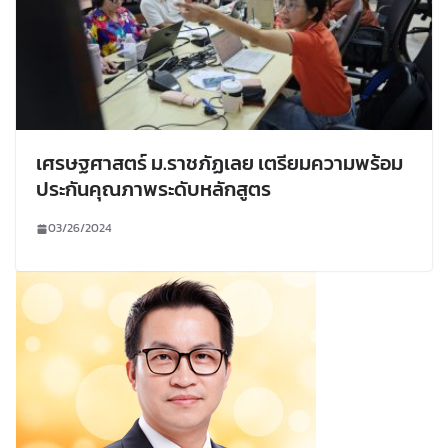
เศรษฐศาสตร์ ม.ราชภัฏเลย เตรียมความพร้อม
ประกันคุณภาพระดับหลักสูตร
03/26/2024