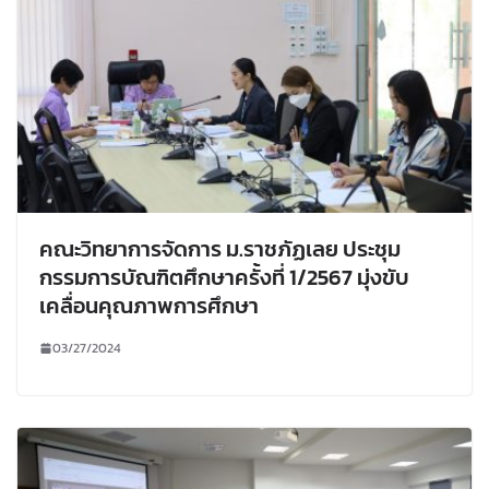
คณะวิทยาการจัดการ ม.ราชภัฏเลย ประชุม
กรรมการบัณฑิตศึกษาครั้งที่ 1/2567 มุ่งขับ
เคลื่อนคุณภาพการศึกษา
03/27/2024