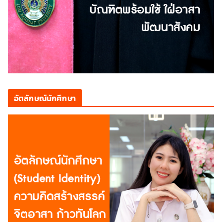
อัตลักษณ์นักศึกษา