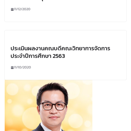
11/12/2020
ประเมินผลงานคณบดีคณะวิทยาการจัดการ
ประจำปีการศึกษา 2563
11/10/2020