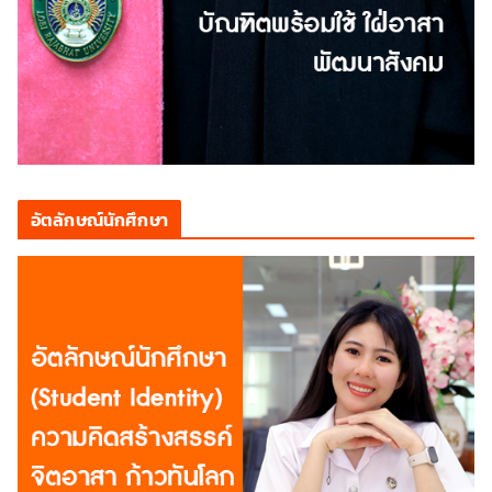
อัตลักษณ์นักศึกษา