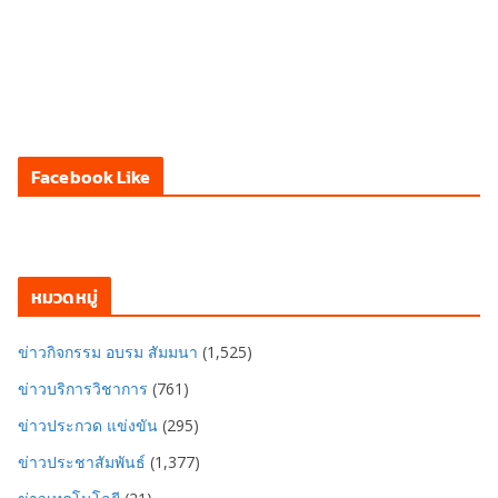
Facebook Like
หมวดหมู่
ข่าวกิจกรรม อบรม สัมมนา
(1,525)
ข่าวบริการวิชาการ
(761)
ข่าวประกวด แข่งขัน
(295)
ข่าวประชาสัมพันธ์
(1,377)