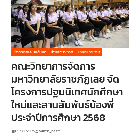
ข่าวกิจกรรม อบรม สัมมนา
ข่าวบริการวิชาการ
ข่าวประชาสัมพันธ์
คณะวิทยาการจัดการ
มหาวิทยาลัยราชภัฏเลย จัด
โครงการปฐมนิเทศนักศึกษา
ใหม่และสานสัมพันธ์น้องพี่
ประจำปีการศึกษา 2568
05/30/2025
admin_pasit