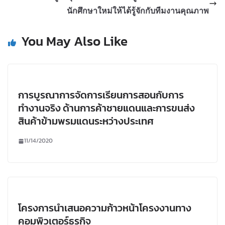
นักศึกษาใหม่ให้ได้รู้จักกับทีมงานคุณภาพ
You May Also Like
การบูรณาการจัดการเรียนการสอนกับการ
ทำงานจริง ด้านการค้าชายแดนและการขนส่ง
สินค้าข้ามพรมแดนระหว่างประเทศ
11/14/2020
โครงการนำเสนอความก้าวหน้าโครงงานทาง
คอมพิวเตอร์ธุรกิจ