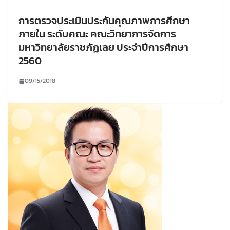
การตรวจประเมินประกันคุณภาพการศึกษา
ภายใน ระดับคณะ คณะวิทยาการจัดการ
มหาวิทยาลัยราชภัฏเลย ประจำปีการศึกษา
2560
09/15/2018