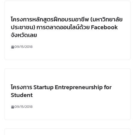
โครงการหลักสูตรฝึกอบรมอาชีพ (มหาวิทยาลัย
ประชาชน) การตลาดออนไลน์ด้วย Facebook
จังหวัดเลย
09/15/2018
โครงการ Startup Entrepreneurship for
Student
09/15/2018