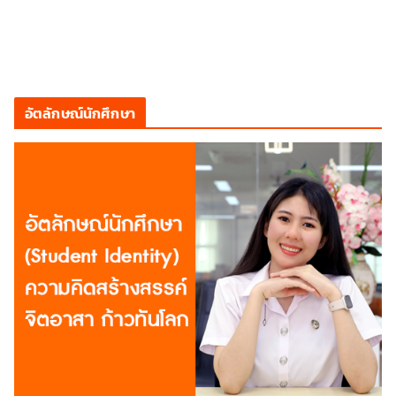
อัตลักษณ์นักศึกษา