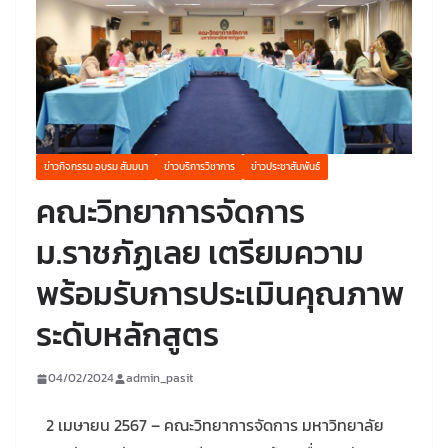
ข่าวกิจกรรม อบรม สัมมนา
ข่าวบริการวิชาการ
ข่าวประชาสัมพันธ์
คณะวิทยาการจัดการ
ม.ราชภัฏเลย เตรียมความ
พร้อมรับการประเมินคุณภาพ
ระดับหลักสูตร
04/02/2024
admin_pasit
2 เมษายน 2567 – คณะวิทยาการจัดการ มหาวิทยาลัย