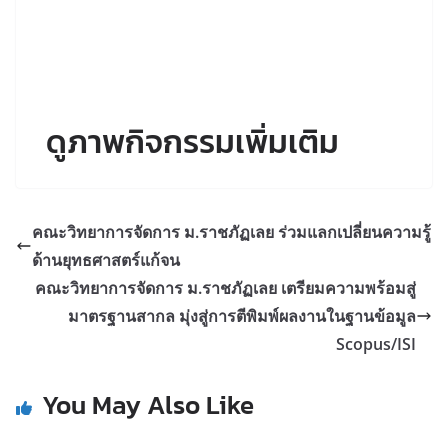
ดูภาพกิจกรรมเพิ่มเติม
คณะวิทยาการจัดการ ม.ราชภัฏเลย ร่วมแลกเปลี่ยนความรู้
ด้านยุทธศาสตร์แก้จน
คณะวิทยาการจัดการ ม.ราชภัฏเลย เตรียมความพร้อมสู่
มาตรฐานสากล มุ่งสู่การตีพิมพ์ผลงานในฐานข้อมูล
Scopus/ISI
You May Also Like