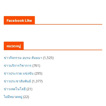
Facebook Like
หมวดหมู่
ข่าวกิจกรรม อบรม สัมมนา
(1,525)
ข่าวบริการวิชาการ
(761)
ข่าวประกวด แข่งขัน
(295)
ข่าวประชาสัมพันธ์
(1,377)
ข่าวเทคโนโลยี
(21)
ไม่มีหมวดหมู่
(22)