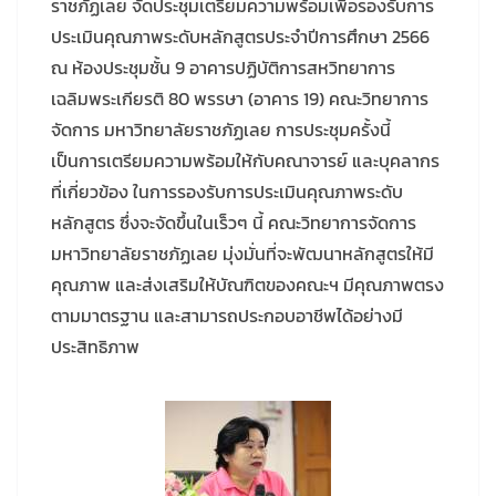
ราชภัฏเลย จัดประชุมเตรียมความพร้อมเพื่อรองรับการ
ประเมินคุณภาพระดับหลักสูตรประจำปีการศึกษา 2566
ณ ห้องประชุมชั้น 9 อาคารปฏิบัติการสหวิทยาการ
เฉลิมพระเกียรติ 80 พรรษา (อาคาร 19) คณะวิทยาการ
จัดการ มหาวิทยาลัยราชภัฏเลย การประชุมครั้งนี้
เป็นการเตรียมความพร้อมให้กับคณาจารย์ และบุคลากร
ที่เกี่ยวข้อง ในการรองรับการประเมินคุณภาพระดับ
หลักสูตร ซึ่งจะจัดขึ้นในเร็วๆ นี้ คณะวิทยาการจัดการ
มหาวิทยาลัยราชภัฏเลย มุ่งมั่นที่จะพัฒนาหลักสูตรให้มี
คุณภาพ และส่งเสริมให้บัณฑิตของคณะฯ มีคุณภาพตรง
ตามมาตรฐาน และสามารถประกอบอาชีพได้อย่างมี
ประสิทธิภาพ