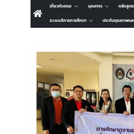
เกี่ยวกับคณะ
บุคลากร
หลักสูต
ระบบบริการการศึกษา
ประกันคุณภาพแล