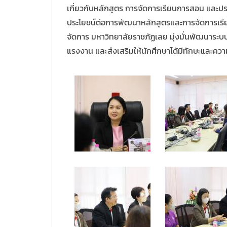
เกี่ยวกับหลักสูตร การจัดการเรียนการสอน และประ
ประโยชน์ต่อการพัฒนาหลักสูตรและการจัดการเรียนก
จัดการ มหาวิทยาลัยราชภัฏเลย มุ่งมั่นพัฒนาร
แรงงาน และส่งเสริมให้นักศึกษาได้มีทักษะและความร