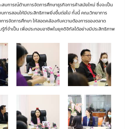
สบการณ์ด้านการจัดการศึกษาธุรกิจการค้าสมัยใหม่ ซึ่งจะเป็น
ารสอนให้มีประสิทธิภาพยิ่งขึ้นต่อไป ทั้งนี้ คณะวิทยาการ
ะบบการจัดการศึกษา ให้สอดคล้องกับความต้องการของตลาด
ู้ที่จำเป็น เพื่อประกอบอาชีพในยุคดิจิทัลได้อย่างมีประสิทธิภาพ