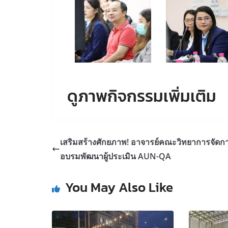
ดูภาพกิจกรรมเพิ่มเติม
เสริมสร้างศักยภาพ! อาจารย์คณะวิทยาการจัดก
อบรมพัฒนาผู้ประเมิน AUN-QA
You May Also Like