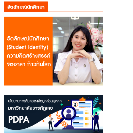
อัตลักษณ์นักศึกษา