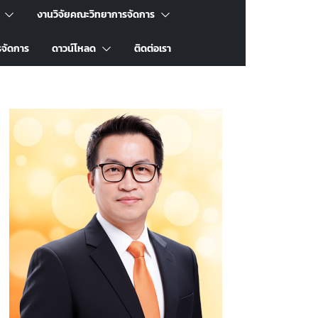
งานวิจัยคณะวิทยาการจัดการ
รจัดการ
ดาวน์โหลด
ติดต่อเรา