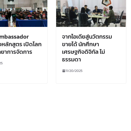
mbassador
จากไอเดียสู่นวัตกรรม
หลักสูตร เปิดโลก
ขายได้ นักศึกษา
ทยาการจัดการ
เศรษฐกิจดิจิทัล ไม่
ธรรมดา
25
11/20/2025