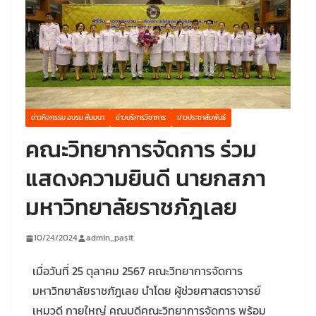
ข่าวกิจกรรม อบรม สัมมนา
ข่าวบริการวิชาการ
ข่าวประชาสัมพันธ์
คณะวิทยาการจัดการ ร่วม
แสดงความยินดี นายกสภา
มหาวิทยาลัยราชภัฎเลย
10/24/2024
admin_pasit
เมื่อวันที่ 25 ตุลาคม 2567 คณะวิทยาการจัดการ
มหาวิทยาลัยราชภัฎเลย นำโดย ผู้ช่วยศาสตราจารย์
เหมวดี กายใหญ่ คณบดีคณะวิทยาการจัดการ พร้อม