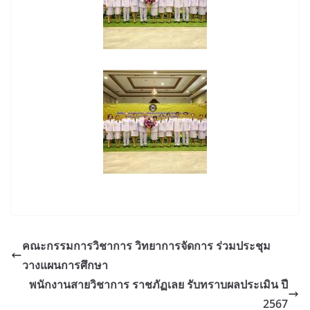
คณะกรรมการวิชาการ วิทยาการจัดการ ร่วมประชุม
วางแผนการศึกษา
พนักงานสายวิชาการ ราชภัฏเลย รับทราบผลประเมิน ปี
2567