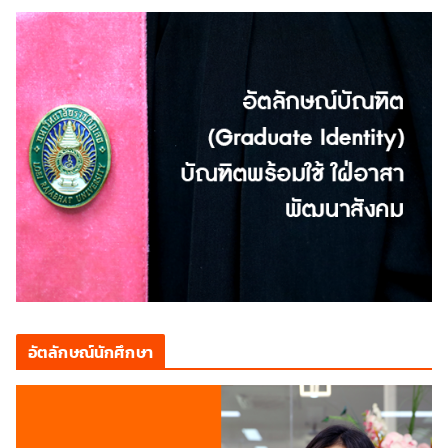
อัตลักษณ์นักศึกษา