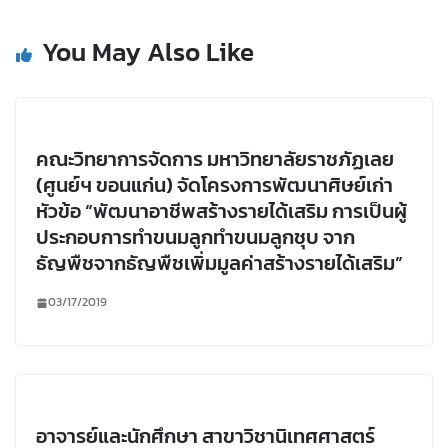
You May Also Like
คณะวิทยาการจัดการ มหาวิทยาลัยราชภัฏเลย
(ศูนย์ฯ ขอนแก่น) จัดโครงการพัฒนาศิษย์เก่า
หัวข้อ “พัฒนาอาชีพสร้างรายได้เสริม การเป็นผู้
ประกอบการทำขนมลูกทำขนมลูกชุบ จาก
ธัญพืชจากธัญพืชเพิ่มมูลค่าสร้างรายได้เสริม”
03/17/2019
อาจารย์และนักศึกษา สาขาวิชานิเทศศาสตร์