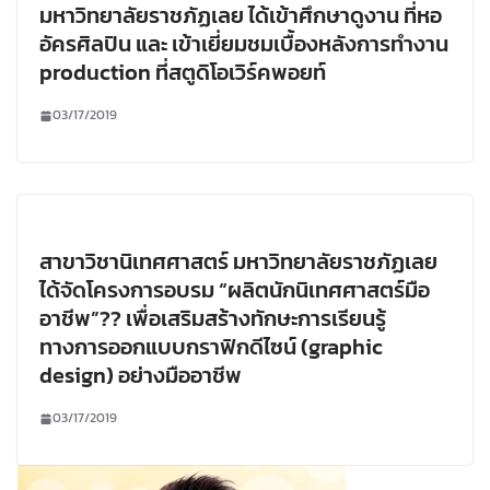
มหาวิทยาลัยราชภัฏเลย ได้เข้าศึกษาดูงาน ที่หอ
อัครศิลปิน และ เข้าเยี่ยมชมเบื้องหลังการทำงาน
production ที่สตูดิโอเวิร์คพอยท์
03/17/2019
สาขาวิชานิเทศศาสตร์ มหาวิทยาลัยราชภัฏเลย
ได้จัดโครงการอบรม “ผลิตนักนิเทศศาสตร์มือ
อาชีพ”?? เพื่อเสริมสร้างทักษะการเรียนรู้
ทางการออกแบบกราฟิกดีไซน์ (graphic
design) อย่างมืออาชีพ
03/17/2019