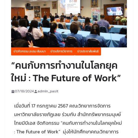
ข่าวกิจกรรม อบรม สัมมนา
ข่าวบริการวิชาการ
ข่าวประชาสัมพันธ์
“คนกับการทำงานในโลกยุค
ใหม่ : The Future of Work”
07/18/2024
admin_pasit
เมื่อวันที่ 17 กรกฎาคม 2567 คณะวิทยาการจัดการ
มหาวิทยาลัยราชภัฏเลย ร่วมกับ สำนักทรัพยากรมนุษย์
ไทยมีบีเอส จัดกิจกรรม “คนกับการทำงานในโลกยุคใหม่
: The Future of Work” มุ่งให้นักศึกษาคณะวิทยาการ