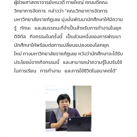
ผู้ช่วยศาสตราจารย์เหมวดี กายใหญ่ คณบดีคณะ
วิทยาการจัดการ กล่าวว่า “คณะวิทยาการจัดการ
มหาวิทยาลัยราชภัฏเลย มุ่งมั่นพัฒนานักศึกษาให้มีความ
รู้ ทักษะ และสมรรถนะที่จำเป็นสำหรับการทำงานในยุค
ดิจิทัล กิจกรรมในครั้งนี้ เป็นส่วนหนึ่งของการพัฒนา
นักศึกษาให้พร้อมต่อการเปลี่ยนแปลงของโลกยุค
ใหม่ ทางมหาวิทยาลัยราชภัฏเลย หวังว่านักศึกษาจะได้รับ
ประโยชน์จากกิจกรรมนี้ และสามารถนำความรู้ไปปรับใช้
ในการเรียน การทำงาน และการใช้ชีวิตในอนาคตได้”