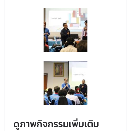
ดูภาพกิจกรรมเพิ่มเติม