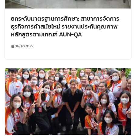
ยกระดับมาตรฐานการศึกษา: สาขาการจัดการ
ธุรกิจการค้าสมัยใหม่ รายงานประกันคุณภาพ
หลักสูตรตามเกณฑ์ AUN-QA
06/12/2025