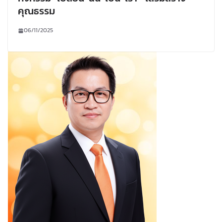
คุณธรรม
06/11/2025