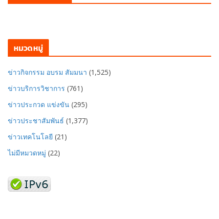
หมวดหมู่
ข่าวกิจกรรม อบรม สัมมนา
(1,525)
ข่าวบริการวิชาการ
(761)
ข่าวประกวด แข่งขัน
(295)
ข่าวประชาสัมพันธ์
(1,377)
ข่าวเทคโนโลยี
(21)
ไม่มีหมวดหมู่
(22)