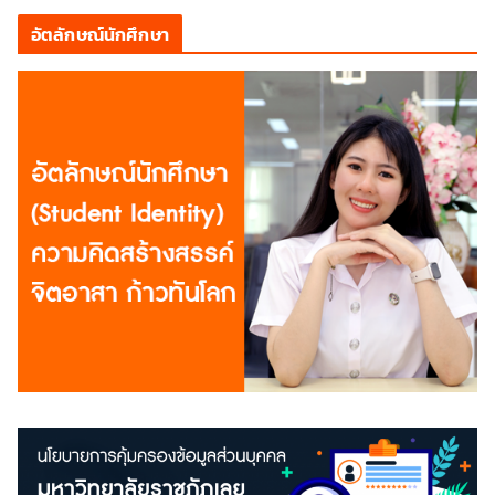
อัตลักษณ์นักศึกษา