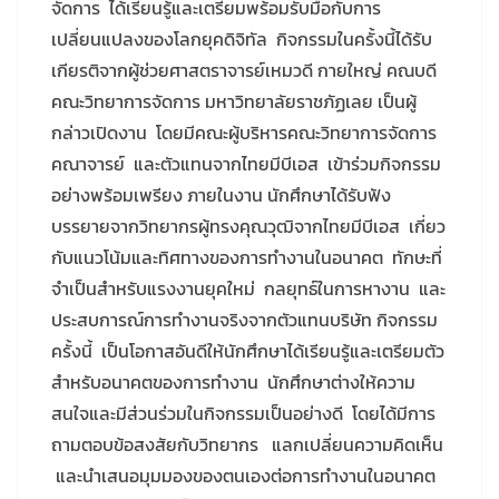
จัดการ ได้เรียนรู้และเตรียมพร้อมรับมือกับการ
เปลี่ยนแปลงของโลกยุคดิจิทัล กิจกรรมในครั้งนี้ได้รับ
เกียรติจากผู้ช่วยศาสตราจารย์เหมวดี กายใหญ่ คณบดี
คณะวิทยาการจัดการ มหาวิทยาลัยราชภัฏเลย เป็นผู้
กล่าวเปิดงาน โดยมีคณะผู้บริหารคณะวิทยาการจัดการ
คณาจารย์ และตัวแทนจากไทยมีบีเอส เข้าร่วมกิจกรรม
อย่างพร้อมเพรียง ภายในงาน นักศึกษาได้รับฟัง
บรรยายจากวิทยากรผู้ทรงคุณวุฒิจากไทยมีบีเอส เกี่ยว
กับแนวโน้มและทิศทางของการทำงานในอนาคต ทักษะที่
จำเป็นสำหรับแรงงานยุคใหม่ กลยุทธ์ในการหางาน และ
ประสบการณ์การทำงานจริงจากตัวแทนบริษัท กิจกรรม
ครั้งนี้ เป็นโอกาสอันดีให้นักศึกษาได้เรียนรู้และเตรียมตัว
สำหรับอนาคตของการทำงาน นักศึกษาต่างให้ความ
สนใจและมีส่วนร่วมในกิจกรรมเป็นอย่างดี โดยได้มีการ
ถามตอบข้อสงสัยกับวิทยากร แลกเปลี่ยนความคิดเห็น
และนำเสนอมุมมองของตนเองต่อการทำงานในอนาคต