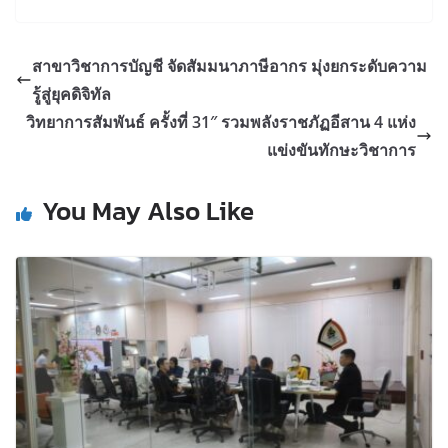
สาขาวิชาการบัญชี จัดสัมมนาภาษีอากร มุ่งยกระดับความ
รู้สู่ยุคดิจิทัล
วิทยาการสัมพันธ์ ครั้งที่ 31″ รวมพลังราชภัฏอีสาน 4 แห่ง
แข่งขันทักษะวิชาการ
You May Also Like