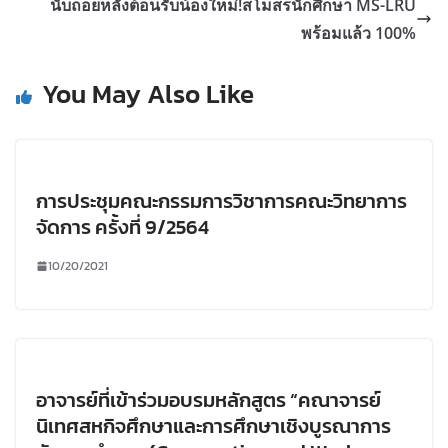
นับถอยหลังต้อนรับน้องใหม่!สโมสรนักศึกษา MS-LRU
พร้อมแล้ว 100%
You May Also Like
การประชุมคณะกรรมการวิชาการคณะวิทยาการ
จัดการ ครั้งที่ 9/2564
10/20/2021
อาจารย์ที่เข้าร่วมอบรมหลักสูตร “คณาจารย์
นิเทศสหกิจศึกษาและการศึกษาเชิงบูรณาการ