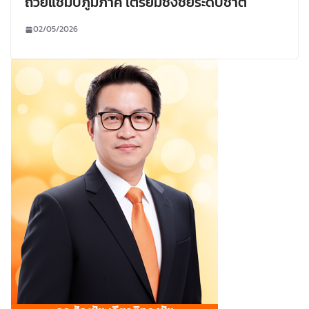
ถ้วยแชมป์ภูมิภาค เตรียมชิงชัยระดับชาติ
02/05/2026