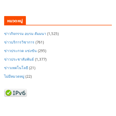
หมวดหมู่
ข่าวกิจกรรม อบรม สัมมนา
(1,525)
ข่าวบริการวิชาการ
(761)
ข่าวประกวด แข่งขัน
(295)
ข่าวประชาสัมพันธ์
(1,377)
ข่าวเทคโนโลยี
(21)
ไม่มีหมวดหมู่
(22)