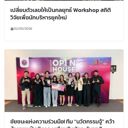
เปลี่ยนตัวเลขให้เป็นกลยุทธ์ Workshop สถิติ
วิจัยเพื่อนักบริหารยุคใหม่
02/05/2026
ชัยชนะแห่งความร่วมมือ! ทีม “นวัตกรรมจู้” คว้า