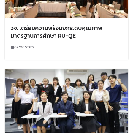
วจ. เตรียมความพร้อมยกระดับคุณภาพ
มาตรฐานการศึกษา RU-QE
02/06/2026