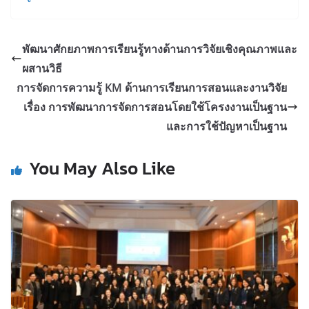
พัฒนาศักยภาพการเรียนรู้ทางด้านการวิจัยเชิงคุณภาพและ
ผสานวิธี
การจัดการความรู้ KM ด้านการเรียนการสอนและงานวิจัย
เรื่อง การพัฒนาการจัดการสอนโดยใช้โครงงานเป็นฐาน
และการใช้ปัญหาเป็นฐาน
You May Also Like