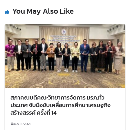
You May Also Like
สภาคณบดีคณะวิทยาการจัดการ มรภ.ทั่ว
ประเทศ จับมือขับเคลื่อนการศึกษาเศรษฐกิจ
สร้างสรรค์ ครั้งที่ 14
02/13/2025