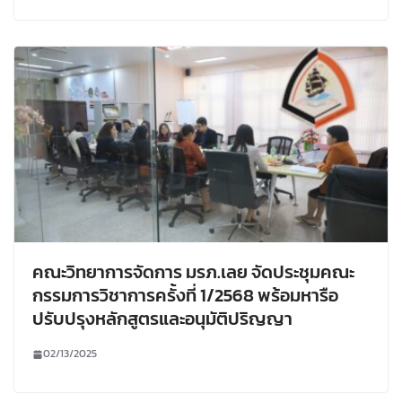
คณะวิทยาการจัดการ มรภ.เลย จัดประชุมคณะ
กรรมการวิชาการครั้งที่ 1/2568 พร้อมหารือ
ปรับปรุงหลักสูตรและอนุมัติปริญญา
02/13/2025