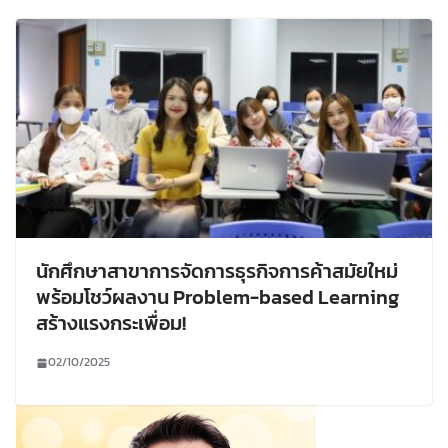
นักศึกษาสาขาการจัดการธุรกิจการค้าสมัยใหม่
พร้อมโชว์ผลงาน Problem-based Learning
สร้างแรงกระเพื่อม!
02/10/2025