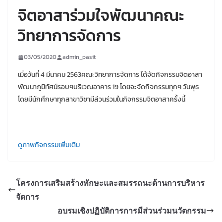
จิตอาสาร่วมใจพัฒนาคณะ
วิทยาการจัดการ
03/05/2020
admin_pasit
เมื่อวันที่ 4 มีนาคม 2563คณะวิทยาการจัดการ ได้จัดกิจกรรมจิตอาสา
พัฒนาภูมิทัศน์รอบๆบริเวณอาคาร 19 โดยจะจัดกิจกรรมทุกๆ วันพุธ
โดยมีนักศึกษาทุกสาขาวิชามีส่วนร่วมในกิจกรรมจิตอาสาครั้งนี้
ดูภาพกิจกรรมเพิ่มเติม
โครงการเสริมสร้างทักษะและสมรรถนะด้านการบริหาร
จัดการ
อบรมเชิงปฏิบัติการการมีส่วนร่วมนวัตกรรม