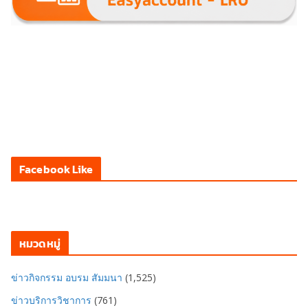
Facebook Like
หมวดหมู่
ข่าวกิจกรรม อบรม สัมมนา
(1,525)
ข่าวบริการวิชาการ
(761)