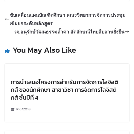
ขับเคลื่อนแผนบัณฑิตศึกษา คณะวิทยาการจัดการประชุม
เข้มยกระดับหลักสูตร
วจ.อนุรักษ์วัฒนธรรมล้ำค่า อัตลักษณ์ไทยสืบสานยั่งยืน
You May Also Like
การนำเสนอโครงการสำหรับการจัดการโลจิสติ
กส์ ของนักศึกษา สาขาวิชา การจัดการโลจิสติ
กส์ ชั้นปีที่ 4
11/16/2018