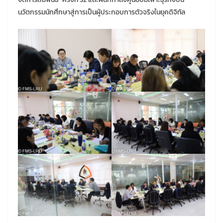
นวัตกรรมนักศึกษาสู่การเป็นผู้ประกอบการตัวจริงในยุคดิจิทัล