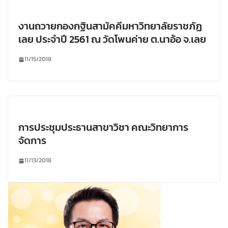
งานถวายกองกฐินสามัคคีมหาวิทยาลัยราชภัฏ
เลย ประจำปี 2561 ณ วัดโพนค่าย ต.นาอ้อ จ.เลย
11/15/2018
การประชุมประธานสาขาวิชา คณะวิทยาการ
จัดการ
11/13/2018