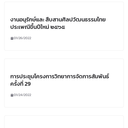
งานอนุรักษ์และ สืบสานศิลปวัฒนธรรมไทย
ประเพณีขึ้นปีใหม่ ๒๕๖๕
01/26/2022
การประชุมโครงการวิทยาการจัดการสัมพันธ์
ครั้งที่ 29
01/24/2022