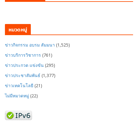
หมวดหมู่
ข่าวกิจกรรม อบรม สัมมนา
(1,525)
ข่าวบริการวิชาการ
(761)
ข่าวประกวด แข่งขัน
(295)
ข่าวประชาสัมพันธ์
(1,377)
ข่าวเทคโนโลยี
(21)
ไม่มีหมวดหมู่
(22)