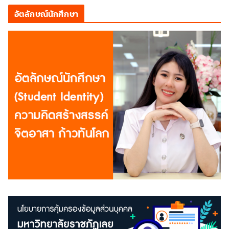
อัตลักษณ์นักศึกษา