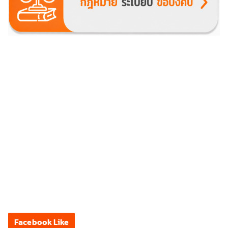
Facebook Like