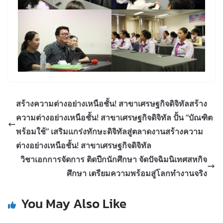
สร้างความต่างอย่างเหนือชั้น! สาขาเศรษฐกิจดิจิทัลสร้าง
ความต่างอย่างเหนือชั้น! สาขาเศรษฐกิจดิจิทัล ปั้น “บัณฑิต
พร้อมใช้” เสริมแกร่งทักษะดิจิทัลสู่ตลาดงานสร้างความ
ต่างอย่างเหนือชั้น! สาขาเศรษฐกิจดิจิทัล
วิชาเอกการจัดการ ติดปีกนักศึกษา จัดปัจฉิมนิเทศสหกิจ
ศึกษา เตรียมความพร้อมสู่โลกทำงานจริง
You May Also Like