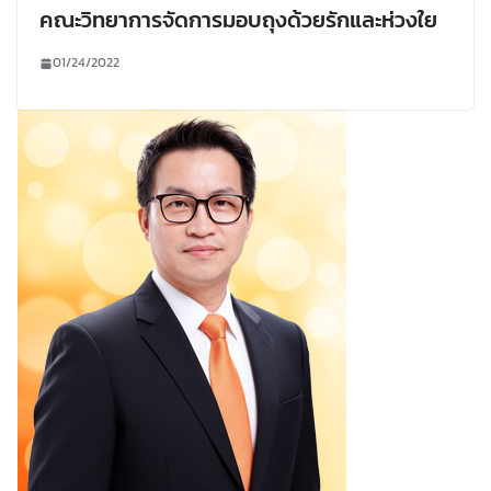
คณะวิทยาการจัดการมอบถุงด้วยรักและห่วงใย
01/24/2022