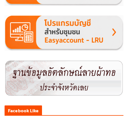
Facebook Like