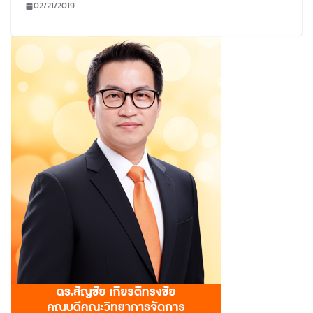
02/21/2019