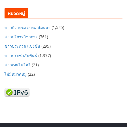
หมวดหมู่
ข่าวกิจกรรม อบรม สัมมนา
(1,525)
ข่าวบริการวิชาการ
(761)
ข่าวประกวด แข่งขัน
(295)
ข่าวประชาสัมพันธ์
(1,377)
ข่าวเทคโนโลยี
(21)
ไม่มีหมวดหมู่
(22)