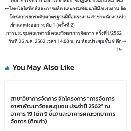
วิทยาการจัดการ มหาวิทยาลัยราชภัฏเลย ร่วมกับ สมาคม
ไทยโลจิสติกส์และการผลิต และกรมพัฒนาฝีมือแรงงาน จัด
โครงการยกระดับมาตรฐานฝีมือแรงงาน สาขาพนักงานนำ
เข้าและส่งออก ระดับ 1 (ครั้งที่ 2)
การประชุมคณาจารย์ คณะวิทยาการจัดการ ครั้งที่1/2562
วันที่ 26 ก.ค. 2562 เวลา 14.00 น. ณ ห้องประชุมชั้น 9 ตึก
19
You May Also Like
สาขาวิชาการจัดการ จัดโครงการ “การจัดการ
อาสาพัฒนาวัดและชุมชน ประจำปี 2562” ณ
อาคาร 19 (ตึก 9 ชั้น) และอาคารคณะวิทยาการ
จัดการ (ตึกเก่า)