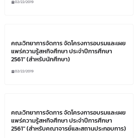
02/22/2019
คณะวิทยาการจัดการ จัดโครงการอบรมและเผย
แพร่ความรู้สหกิจศึกษา ประจำปีการศึกษา
2561″ (สำหรับนักศึกษา)
02/22/2019
คณะวิทยาการจัดการ จัดโครงการอบรมและเผย
แพร่ความรู้สหกิจศึกษา ประจำปีการศึกษา
2561″ (สำหรับคณาจารย์และสถานประกอบการ)