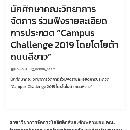
นักศึกษาคณะวิทยาการ
จัดการ ร่วมฟังรายละเอียด
การประกวด “Campus
Challenge 2019 โดยโตโยต้า
ถนนสีขาว”
07/22/2019
admin_pasit
นักศึกษาคณะวิทยาการจัดการ ร่วมฟังรายละเอียดการประกวด
“Campus Challenge 2019 โดยโตโยต้า ถนนสีขาว”
สาขาวิชาการจัดการโลจิสติกส์และซัพพลายเชน คณะ