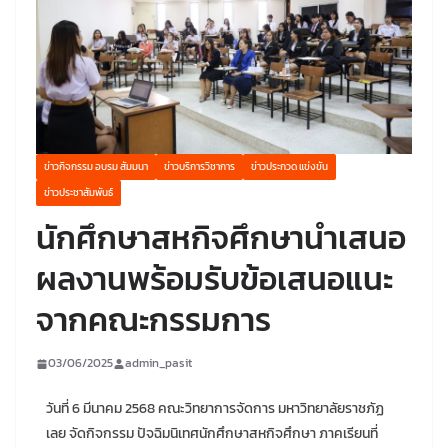
ข่าวกิจกรรม อบรม สัมมนา
ข่าวบริการวิชาการ
ข่าวประกวด แข่งขัน
ข่าวประชาสัมพันธ์
นักศึกษาสหกิจศึกษานำเสนอ
ผลงานพร้อมรับข้อเสนอแนะ
จากคณะกรรมการ
03/06/2025
admin_pasit
วันที่ 6 มีนาคม 2568 คณะวิทยาการจัดการ มหาวิทยาลัยราชภัฏ
เลย จัดกิจกรรม ปัจฉิมนิเทศนักศึกษาสหกิจศึกษา ภาคเรียนที่