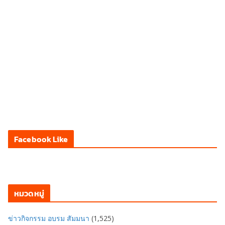
Facebook Like
หมวดหมู่
ข่าวกิจกรรม อบรม สัมมนา
(1,525)