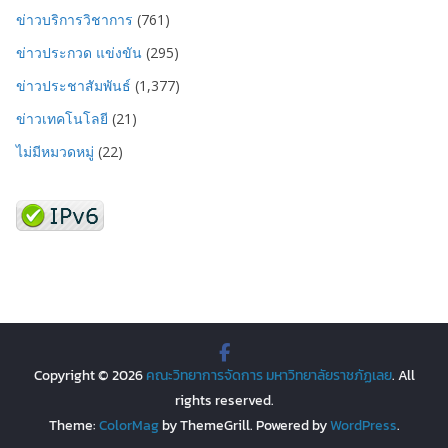
ข่าวบริการวิชาการ
(761)
ข่าวประกวด แข่งขัน
(295)
ข่าวประชาสัมพันธ์
(1,377)
ข่าวเทคโนโลยี
(21)
ไม่มีหมวดหมู่
(22)
Copyright © 2026
คณะวิทยาการจัดการ มหาวิทยาลัยราชภัฏเลย
. All
rights reserved.
Theme:
ColorMag
by ThemeGrill. Powered by
WordPress
.