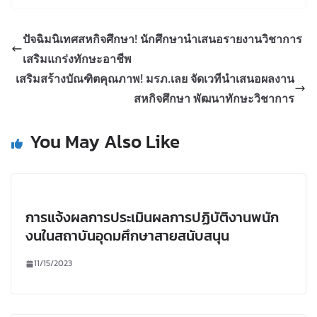
ปัจฉิมนิเทศสหกิจศึกษา! นักศึกษานำเสนอรายงานวิชาการ
เสริมแกร่งทักษะอาชีพ
เสริมสร้างบัณฑิตคุณภาพ! มรภ.เลย จัดเวทีนำเสนอผลงาน
สหกิจศึกษา พัฒนาทักษะวิชาการ
You May Also Like
การแจ้งผลการประเมินผลการปฏิบัติงานพนัก
งนในสถาบันอุดมศึกษาสายสนับสนุน
11/15/2023