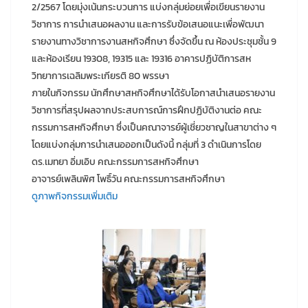
2/2567 โดยมุ่งเน้นกระบวนการ แบ่งกลุ่มย่อยเพื่อเขียนรายงาน
วิชาการ การนำเสนอผลงาน และการรับข้อเสนอแนะเพื่อพัฒนา
รายงานทางวิชาการงานสหกิจศึกษา ซึ่งจัดขึ้น ณ ห้องประชุมชั้น 9
และห้องเรียน 19308, 19315 และ 19316 อาคารปฏิบัติการสห
วิทยาการเฉลิมพระเกียรติ 80 พรรษา
ภายในกิจกรรม นักศึกษาสหกิจศึกษาได้รับโอกาสนำเสนอรายงาน
วิชาการที่สรุปผลจากประสบการณ์การฝึกปฏิบัติงานต่อ คณะ
กรรมการสหกิจศึกษา ซึ่งเป็นคณาจารย์ผู้เชี่ยวชาญในสาขาต่าง ๆ
โดยแบ่งกลุ่มการนำเสนอออกเป็นดังนี้ กลุ่มที่ 3 ดำเนินการโดย
ดร.เมทยา อิ่มเอิบ คณะกรรมการสหกิจศึกษา
อาจารย์เพลินพิศ โพธิ์วัน คณะกรรมการสหกิจศึกษา
ดูภาพกิจกรรมเพิ่มเติม