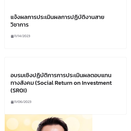
แจ้งผลการประเมินผลการปฏิบัติงานสาย
วิชาการ
11/14/2023
อบรมเชิงปฏิบัติการการประเมินผลตอบแทน
ทางสังคม (Social Return on Investment
(SROI)
11/06/2023