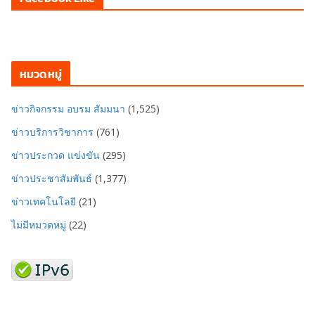
หมวดหมู่
ข่าวกิจกรรม อบรม สัมมนา
(1,525)
ข่าวบริการวิชาการ
(761)
ข่าวประกวด แข่งขัน
(295)
ข่าวประชาสัมพันธ์
(1,377)
ข่าวเทคโนโลยี
(21)
ไม่มีหมวดหมู่
(22)