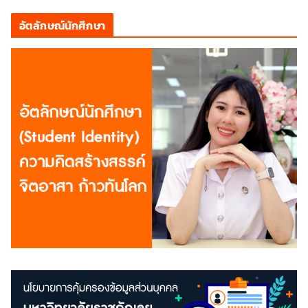
อัตลักษณ์นักศึกษา