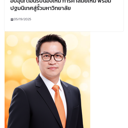
อบอุ่น! ต้อนรับน้องใหม่ การค้าสมัยใหม่ พร้อม
ปฐมนิเทศสู่รั้วมหาวิทยาลัย
05/19/2025