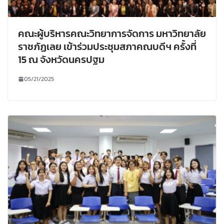
คณะผู้บริหารคณะวิทยาการจัดการ มหาวิทยาลัย
ราชภัฏเลย เข้าร่วมประชุมสภาคณบดีฯ ครั้งที่
15 ณ จังหวัดนครปฐม
05/21/2025