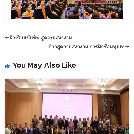
ฝึกซ้อมเข้มข้น สู่ความสง่างาม
ก้าวสู่ความสง่างาม การฝึกซ้อมทุ่มเท
You May Also Like