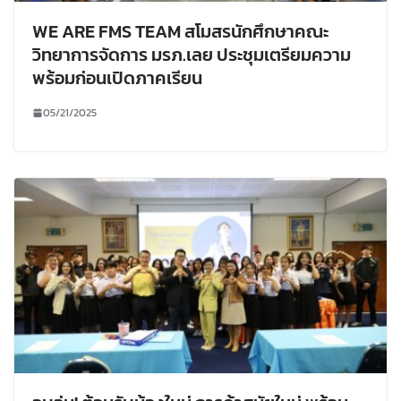
WE ARE FMS TEAM สโมสรนักศึกษาคณะ
วิทยาการจัดการ มรภ.เลย ประชุมเตรียมความ
พร้อมก่อนเปิดภาคเรียน
05/21/2025